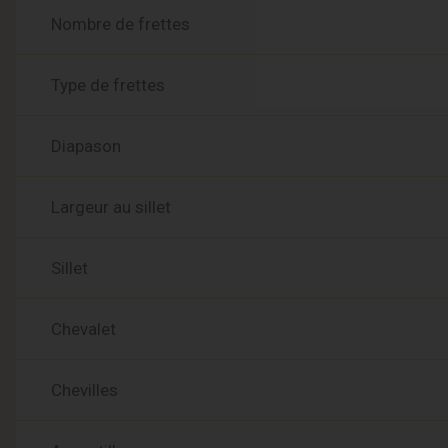
Nombre de frettes
Type de frettes
Diapason
Largeur au sillet
Sillet
Chevalet
Chevilles