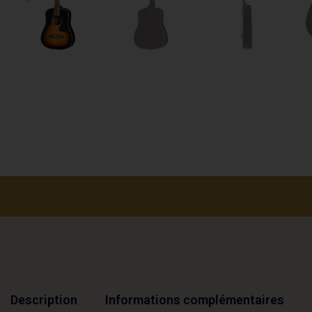
Description
Informations complémentaires