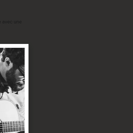
e avec une