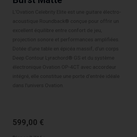
L’Ovation Celebrity Elite est une guitare électro-
acoustique Roundback® conçue pour offrir un
excellent équilibre entre confort de jeu,
projection sonore et performances amplifiées.
Dotée d’une table en épicéa massif, d’un corps
Deep Contour Lyrachord® GS et du système
électronique Ovation OP-4CT avec accordeur
intégré, elle constitue une porte d’entrée idéale
dans l’univers Ovation.
599,00
€