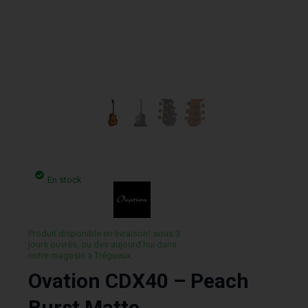
En stock
Produit disponible en livraison¹ sous 3
jours ouvrés, ou des aujourd’hui dans
notre magasin a Trégueux.
Ovation CDX40 – Peach
Burst Matte