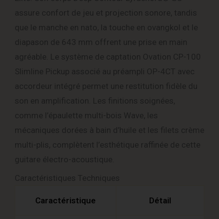
assure confort de jeu et projection sonore, tandis
que le manche en nato, la touche en ovangkol et le
diapason de 643 mm offrent une prise en main
agréable. Le système de captation Ovation CP-100
Slimline Pickup associé au préampli OP-4CT avec
accordeur intégré permet une restitution fidèle du
son en amplification. Les finitions soignées,
comme l’épaulette multi-bois Wave, les
mécaniques dorées à bain d’huile et les filets crème
multi-plis, complètent l’esthétique raffinée de cette
guitare électro-acoustique.
Caractéristiques Techniques
Caractéristique
Détail