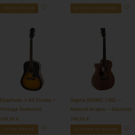
STOCK ÉPUISÉ
AJOUTER AU PANIER
Epiphone J-45 Studio –
Sigma 000MC-15EL –
Vintage Sunburst
Naturel Acajou – Gaucher
349,00
€
590,00
€
STOCK ÉPUISÉ
AJOUTER AU PANIER