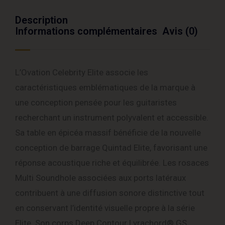
Description
Informations complémentaires
Avis (0)
L’Ovation Celebrity Elite associe les
caractéristiques emblématiques de la marque à
une conception pensée pour les guitaristes
recherchant un instrument polyvalent et accessible.
Sa table en épicéa massif bénéficie de la nouvelle
conception de barrage Quintad Elite, favorisant une
réponse acoustique riche et équilibrée. Les rosaces
Multi Soundhole associées aux ports latéraux
contribuent à une diffusion sonore distinctive tout
en conservant l’identité visuelle propre à la série
Elite. Son corps Deep Contour Lyrachord® GS