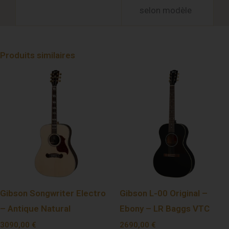
selon modèle
Produits similaires
Gibson Songwriter Electro
Gibson L-00 Original –
– Antique Natural
Ebony – LR Baggs VTC
3090,00
€
2690,00
€