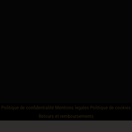
Politique de confidentialité
Mentions legales
Politique de cookies
Retours et remboursements