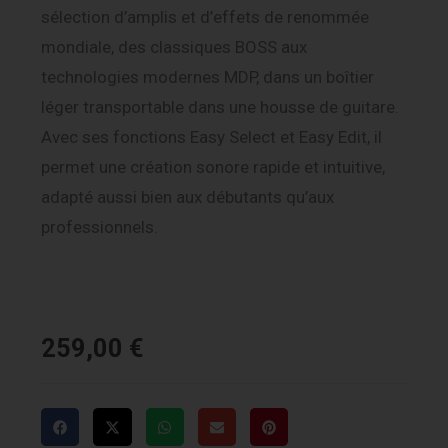
sélection d’amplis et d’effets de renommée
mondiale, des classiques BOSS aux
technologies modernes MDP, dans un boîtier
léger transportable dans une housse de guitare.
Avec ses fonctions Easy Select et Easy Edit, il
permet une création sonore rapide et intuitive,
adapté aussi bien aux débutants qu’aux
professionnels.
259,00
€