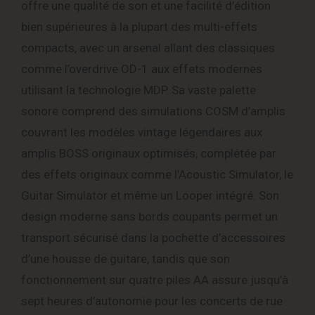
offre une qualité de son et une facilité d’édition
bien supérieures à la plupart des multi-effets
compacts, avec un arsenal allant des classiques
comme l’overdrive OD-1 aux effets modernes
utilisant la technologie MDP. Sa vaste palette
sonore comprend des simulations COSM d’amplis
couvrant les modèles vintage légendaires aux
amplis BOSS originaux optimisés, complétée par
des effets originaux comme l’Acoustic Simulator, le
Guitar Simulator et même un Looper intégré. Son
design moderne sans bords coupants permet un
transport sécurisé dans la pochette d’accessoires
d’une housse de guitare, tandis que son
fonctionnement sur quatre piles AA assure jusqu’à
sept heures d’autonomie pour les concerts de rue