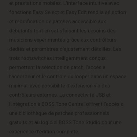
et prestations mobiles. L’interface intuitive avec
fonctions Easy Select et Easy Edit rend la sélection
et modification de patches accessible aux
débutants tout en satisfaisant les besoins des
musiciens expérimentés grâce aux contrôleurs
dédiés et paramètres d’ajustement détaillés. Les
trois footswitches intelligemment conçus
permettent la sélection de patch, l’accès à
l’accordeur et le contrôle du looper dans un espace
minimal, avec possibilité d’extension via des
contrôleurs externes. La connectivité USB et
l’intégration à BOSS Tone Central offrent l’accès à
une bibliothèque de patches professionnels
gratuits et au logiciel BOSS Tone Studio pour une
expérience d’édition complète.