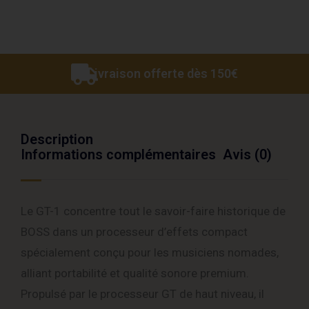
Livraison offerte dès 150€
Description
Informations complémentaires
Avis (0)
Le GT-1 concentre tout le savoir-faire historique de
BOSS dans un processeur d’effets compact
spécialement conçu pour les musiciens nomades,
alliant portabilité et qualité sonore premium.
Propulsé par le processeur GT de haut niveau, il