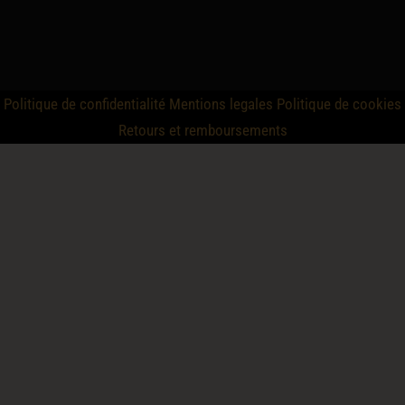
Politique de confidentialité
Mentions legales
Politique de cookies
Retours et remboursements