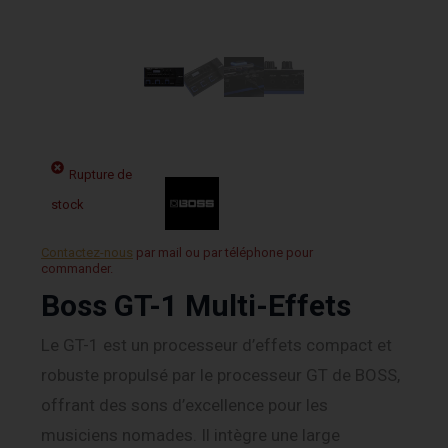
Rupture de
stock
Contactez-nous
par mail ou par téléphone pour
commander.
Boss GT-1 Multi-Effets
Le GT-1 est un processeur d’effets compact et
robuste propulsé par le processeur GT de BOSS,
offrant des sons d’excellence pour les
musiciens nomades. Il intègre une large