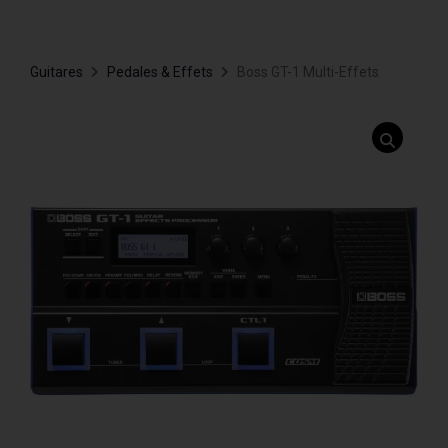
Guitares
Pedales & Effets
Boss GT-1 Multi-Effets