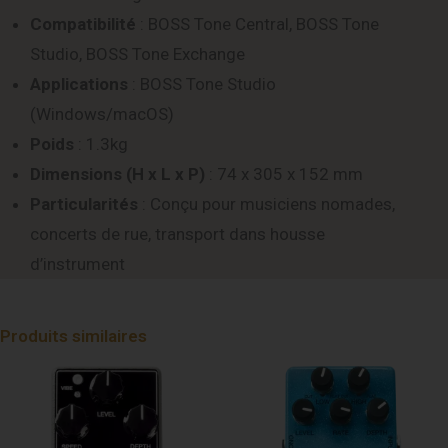
Compatibilité
: BOSS Tone Central, BOSS Tone
Studio, BOSS Tone Exchange
Applications
: BOSS Tone Studio
(Windows/macOS)
Poids
: 1.3kg
Dimensions (H x L x P)
: 74 x 305 x 152 mm
Particularités
: Conçu pour musiciens nomades,
concerts de rue, transport dans housse
d’instrument
Produits similaires