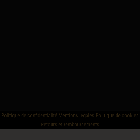
Politique de confidentialité
Mentions legales
Politique de cookies
Retours et remboursements