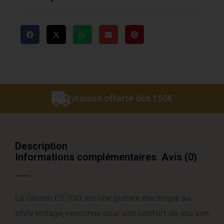
Livraison offerte dès 150€
Description
Informations complémentaires
Avis (0)
La Gibson ES-330 est une guitare électrique au
style vintage, reconnue pour son confort de jeu, son