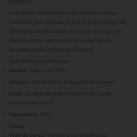
adaptées.
Polyvalente, elle convient à de nombreux styles
comme le jazz, le blues, le rock ou la pop. Enfin, l’ES-
330 est aussi idéale pour composer ou jouer à la
maison, même débranchée, ce qui en fait une
véritable guitare de tous les instants.
Spécifications techniques
Modèle :
Gibson ES-330
Finition :
Sixties Cherry (rouge cerise vintage)
Style :
Guitare électrique hollow body (corps
entièrement creux)
Fabrication :
USA
Corps
Type de corps :
Thinline entièrement creux