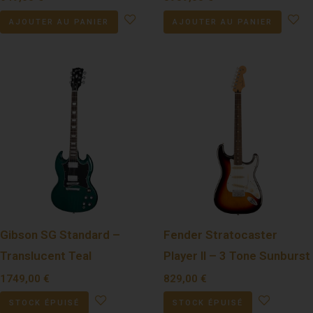
AJOUTER AU PANIER
AJOUTER AU PANIER
Gibson SG Standard –
Fender Stratocaster
Translucent Teal
Player II – 3 Tone Sunburst
1749,00
€
829,00
€
STOCK ÉPUISÉ
STOCK ÉPUISÉ