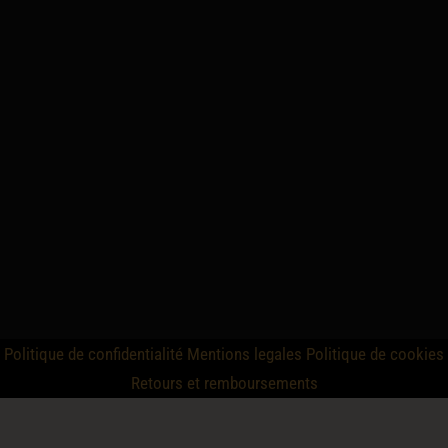
Politique de confidentialité
Mentions legales
Politique de cookies
Retours et remboursements