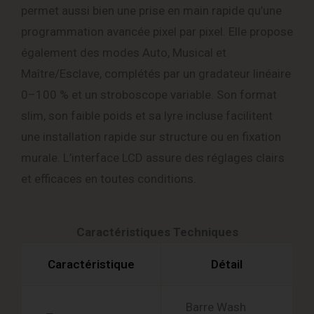
permet aussi bien une prise en main rapide qu’une
programmation avancée pixel par pixel. Elle propose
également des modes Auto, Musical et
Maître/Esclave, complétés par un gradateur linéaire
0–100 % et un stroboscope variable. Son format
slim, son faible poids et sa lyre incluse facilitent
une installation rapide sur structure ou en fixation
murale. L’interface LCD assure des réglages clairs
et efficaces en toutes conditions.
Caractéristiques Techniques
Caractéristique
Détail
Barre Wash