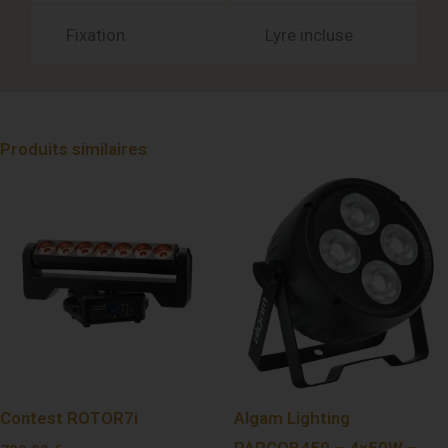
Fixation
Lyre incluse
Produits similaires
Contest ROTOR7i
Algam Lighting