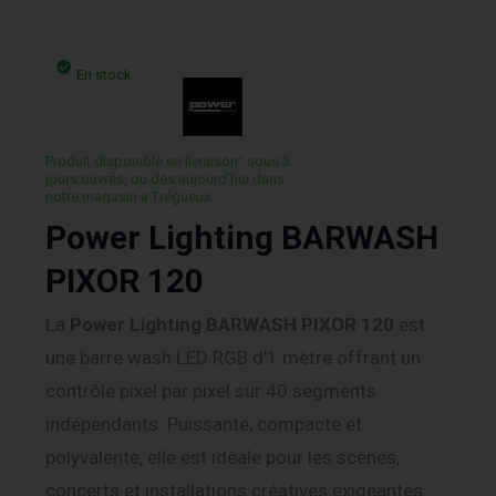
En stock
Produit disponible en livraison¹ sous 3
jours ouvrés, ou des aujourd’hui dans
notre magasin a Trégueux.
Power Lighting BARWASH
PIXOR 120
La
Power Lighting
BARWASH PIXOR 120
est
une barre wash LED RGB d’1 mètre offrant un
contrôle pixel par pixel sur 40 segments
indépendants. Puissante, compacte et
polyvalente, elle est idéale pour les scènes,
concerts et installations créatives exigeantes.