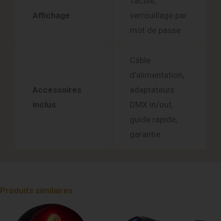
Tactile,
Affichage
verrouillage par
mot de passe
Câble
d’alimentation,
Accessoires
adaptateurs
inclus
DMX in/out,
guide rapide,
garantie
Produits similaires