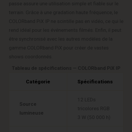
passe assure une utilisation simple et fiable sur le
terrain. Grâce à une gradation haute fréquence, le
COLORband PiX IP ne scintille pas en vidéo, ce qui le
rend idéal pour les événements filmés. Enfin, il peut
être synchronisé avec les autres modèles de la
gamme COLORband PiX pour créer de vastes
shows coordonnés.
Tableau de spécifications — COLORband PiX IP
Catégorie
Spécifications
12 LEDs
Source
tricolores RGB
lumineuse
3 W (50 000 h)