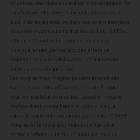
situations, des clubs aux événements extérieurs. Sa
certification IP65 permet une utilisation sous la
pluie, près de piscines ou dans des environnements
poussiéreux sans aucune inquiétude. Les 12 LEDs
RGB de 3 W sont entièrement contrôlables
individuellement, permettant des effets de
mappage de pixels saisissants, des animations
vidéo ou un wash uniforme.
Ses programmes intégrés peuvent être utilisés
avec ou sans DMX, offrant une grande flexibilité
pour les prestataires mobiles. Le boîtier robuste
protège durablement l’appareil contre l’eau, la
saleté, le sable et le sel, tandis que la valve GORE®
intégrée évite toute accumulation d’humidité
interne. L’affichage tactile sécurisé par mot de