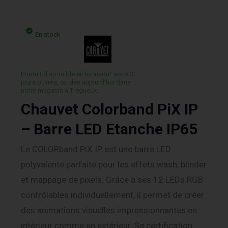
En stock
Produit disponible en livraison¹ sous 3
jours ouvrés, ou des aujourd’hui dans
notre magasin a Trégueux.
Chauvet Colorband PiX IP
– Barre LED Etanche IP65
Le COLORband PiX IP est une barre LED
polyvalente parfaite pour les effets wash, blinder
et mappage de pixels. Grâce à ses 12 LEDs RGB
contrôlables individuellement, il permet de créer
des animations visuelles impressionnantes en
intérieur comme en extérieur. Sa certification