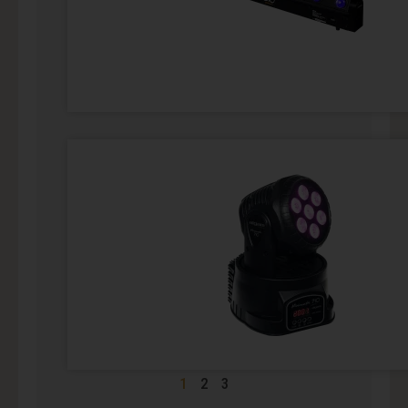
1
2
3