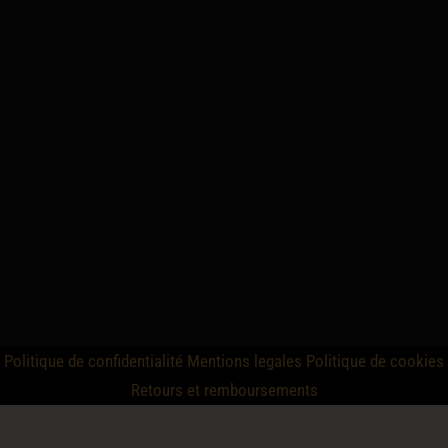
Politique de confidentialité
Mentions legales
Politique de cookies
Retours et remboursements