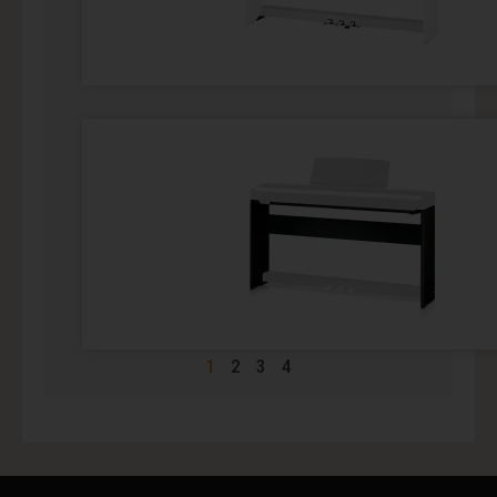
1
2
3
4