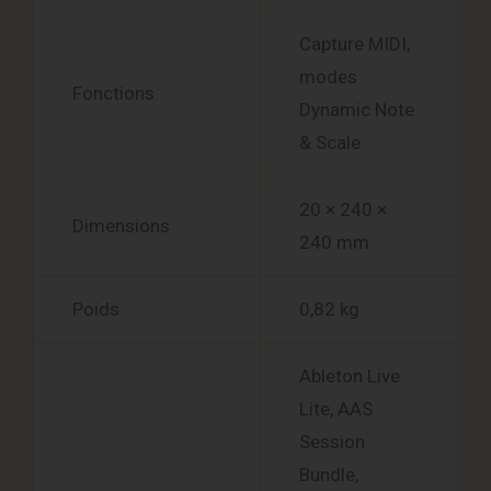
Capture MIDI,
modes
Fonctions
Dynamic Note
& Scale
20 × 240 ×
Dimensions
240 mm
Poids
0,82 kg
Ableton Live
Lite, AAS
Session
Bundle,