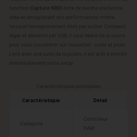
fonction
Capture MIDI
évite de perdre une bonne
idée en enregistrant vos performances même
lorsque l’enregistrement n’est pas activé. Compact,
léger et alimenté par USB, il vous libère de la souris
pour vous concentrer sur l’essentiel : créer et jouer.
Livré avec une suite de logiciels, il est prêt à enrichir
immédiatement votre setup.
Caractéristiques principales
Caractéristique
Détail
Contrôleur
Catégorie
DAW