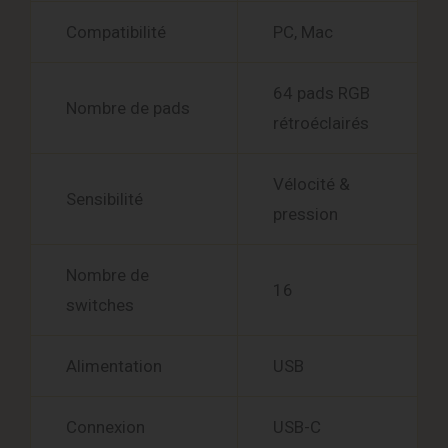
Compatibilité
PC, Mac
64 pads RGB
Nombre de pads
rétroéclairés
Vélocité &
Sensibilité
pression
Nombre de
16
switches
Alimentation
USB
Connexion
USB-C