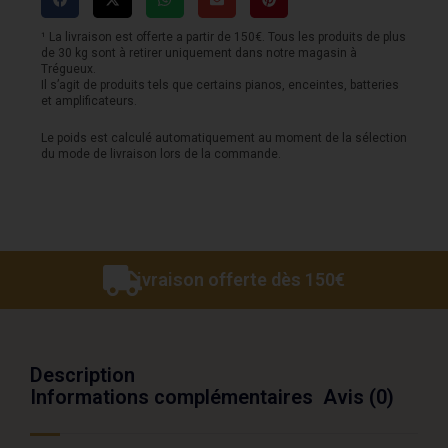
¹ La livraison est offerte a partir de 150€. Tous les produits de plus
de 30 kg sont à retirer uniquement dans notre magasin à
Trégueux.
Il s’agit de produits tels que certains pianos, enceintes, batteries
et amplificateurs.
Le poids est calculé automatiquement au moment de la sélection
du mode de livraison lors de la commande.
Livraison offerte dès 150€
Description
Informations complémentaires
Avis (0)