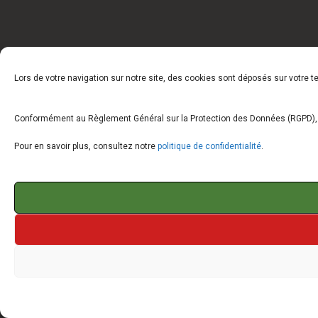
Lors de votre navigation sur notre site, des cookies sont déposés sur votre 
Conformément au Règlement Général sur la Protection des Données (RGPD), vo
Pour en savoir plus, consultez notre
politique de confidentialité
.