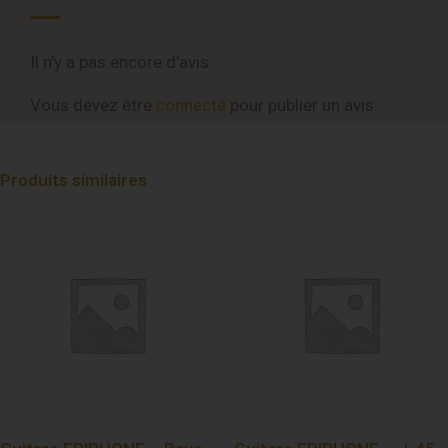
Il n’y a pas encore d’avis.
Vous devez être
connecté
pour publier un avis.
Produits similaires