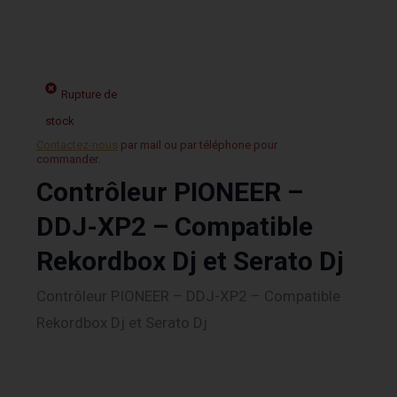
Rupture de
stock
Contactez-nous
par mail ou par téléphone pour
commander.
Contrôleur PIONEER –
DDJ-XP2 – Compatible
Rekordbox Dj et Serato Dj
Contrôleur PIONEER – DDJ-XP2 – Compatible
Rekordbox Dj et Serato Dj