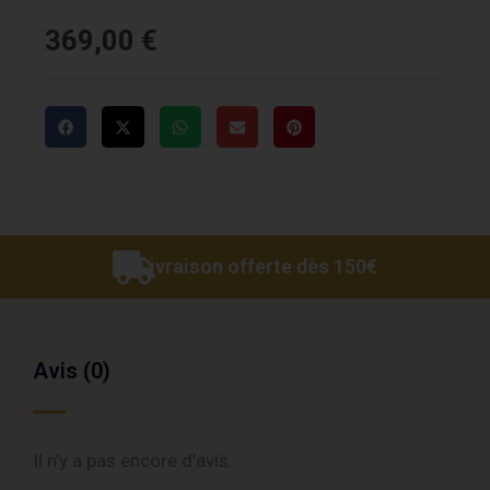
369,00
€
Livraison offerte dès 150€
Avis (0)
Il n’y a pas encore d’avis.