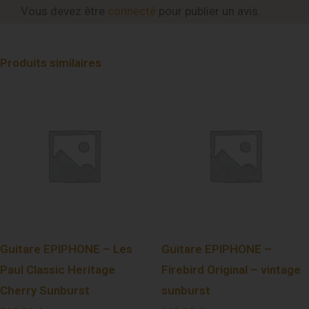
Vous devez être
connecté
pour publier un avis.
Produits similaires
Guitare EPIPHONE – Les
Guitare EPIPHONE –
Paul Classic Heritage
Firebird Original – vintage
Cherry Sunburst
sunburst