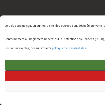
Lors de votre navigation sur notre site, des cookies sont déposés sur votre 
Conformément au Règlement Général sur la Protection des Données (RGPD), vo
Pour en savoir plus, consultez notre
politique de confidentialité
.