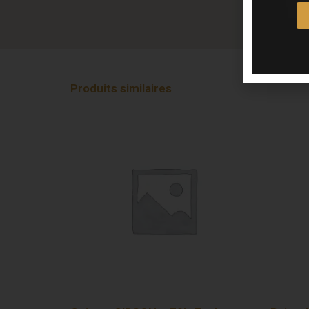
Produits similaires