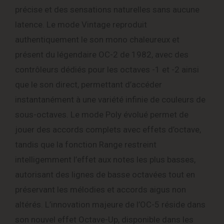
précise et des sensations naturelles sans aucune
latence. Le mode Vintage reproduit
authentiquement le son mono chaleureux et
présent du légendaire OC-2 de 1982, avec des
contrôleurs dédiés pour les octaves -1 et -2 ainsi
que le son direct, permettant d’accéder
instantanément à une variété infinie de couleurs de
sous-octaves. Le mode Poly évolué permet de
jouer des accords complets avec effets d’octave,
tandis que la fonction Range restreint
intelligemment l’effet aux notes les plus basses,
autorisant des lignes de basse octavées tout en
préservant les mélodies et accords aigus non
altérés. L’innovation majeure de l’OC-5 réside dans
son nouvel effet Octave-Up, disponible dans les