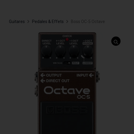
Guitares
Pedales & Effets
Boss OC-5 Octave