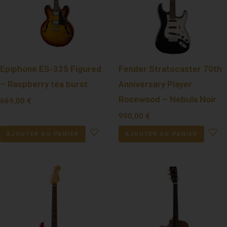
Epiphone ES-335 Figured
Fender Stratocaster 70th
– Raspberry tea burst
Anniversary Player
Rosewood – Nebula Noir
669,00
€
990,00
€
AJOUTER AU PANIER
AJOUTER AU PANIER