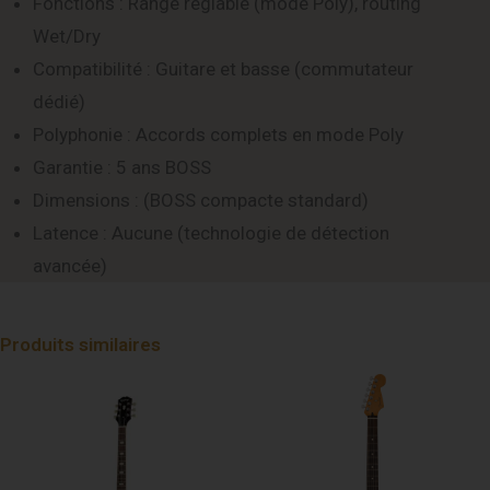
Fonctions : Range réglable (mode Poly), routing
Wet/Dry
Compatibilité : Guitare et basse (commutateur
dédié)
Polyphonie : Accords complets en mode Poly
Garantie : 5 ans BOSS
Dimensions : (BOSS compacte standard)
Latence : Aucune (technologie de détection
avancée)
Produits similaires