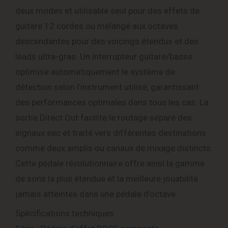
deux modes et utilisable seul pour des effets de
guitare 12 cordes ou mélangé aux octaves
descendantes pour des voicings étendus et des
leads ultra-gras. Un interrupteur guitare/basse
optimise automatiquement le système de
détection selon l’instrument utilisé, garantissant
des performances optimales dans tous les cas. La
sortie Direct Out facilite le routage séparé des
signaux sec et traité vers différentes destinations
comme deux amplis ou canaux de mixage distincts.
Cette pédale révolutionnaire offre ainsi la gamme
de sons la plus étendue et la meilleure jouabilité
jamais atteintes dans une pédale d’octave.
Spécifications techniques