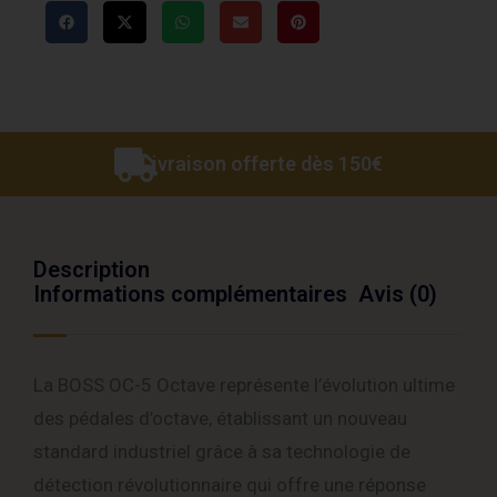
Livraison offerte dès 150€
Description
Informations complémentaires
Avis (0)
La BOSS OC-5 Octave représente l’évolution ultime
des pédales d’octave, établissant un nouveau
standard industriel grâce à sa technologie de
détection révolutionnaire qui offre une réponse