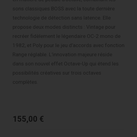
sons classiques BOSS avec la toute dernière
technologie de détection sans latence. Elle
propose deux modes distincts : Vintage pour
recréer fidèlement le légendaire OC-2 mono de
1982, et Poly pour le jeu d’accords avec fonction
Range réglable. L’innovation majeure réside
dans son nouvel effet Octave-Up qui étend les
possibilités créatives sur trois octaves
complètes.
155,00
€