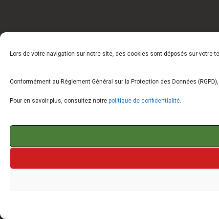
Lors de votre navigation sur notre site, des cookies sont déposés sur votre 
Conformément au Règlement Général sur la Protection des Données (RGPD), vo
Pour en savoir plus, consultez notre
politique de confidentialité
.