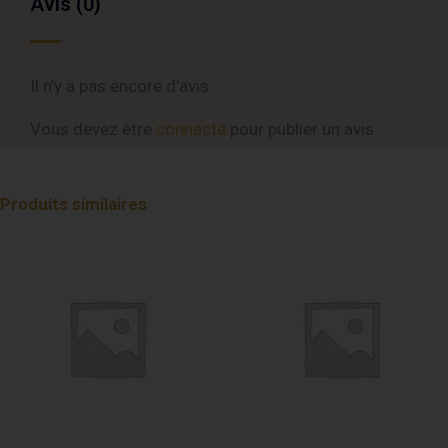
Avis (0)
Il n’y a pas encore d’avis.
Vous devez être
connecté
pour publier un avis.
Produits similaires