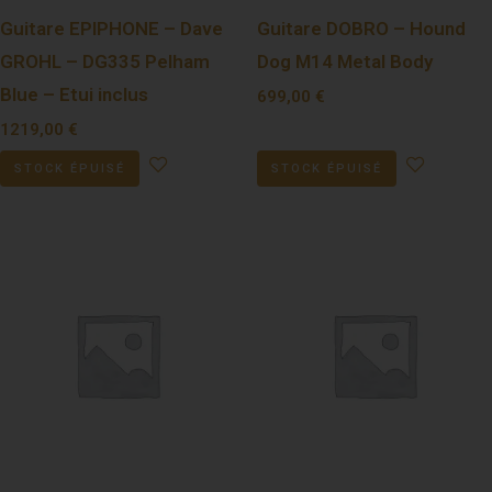
Guitare EPIPHONE – Dave
Guitare DOBRO – Hound
GROHL – DG335 Pelham
Dog M14 Metal Body
Blue – Etui inclus
699,00
€
1219,00
€
STOCK ÉPUISÉ
STOCK ÉPUISÉ