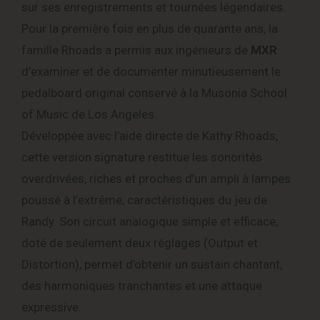
sur ses enregistrements et tournées légendaires.
Pour la première fois en plus de quarante ans, la
famille Rhoads a permis aux ingénieurs de
MXR
d’examiner et de documenter minutieusement le
pedalboard original conservé à la Musonia School
of Music de Los Angeles.
Développée avec l’aide directe de Kathy Rhoads,
cette version signature restitue les sonorités
overdrivées, riches et proches d’un ampli à lampes
poussé à l’extrême, caractéristiques du jeu de
Randy. Son circuit analogique simple et efficace,
doté de seulement deux réglages (Output et
Distortion), permet d’obtenir un sustain chantant,
des harmoniques tranchantes et une attaque
expressive.