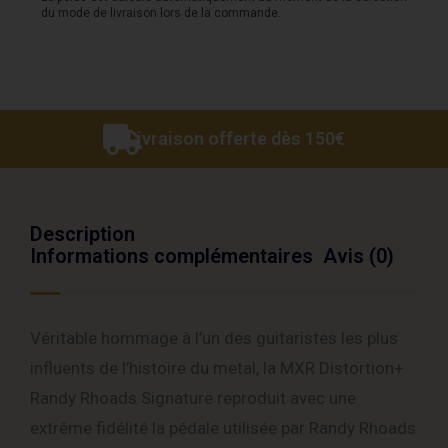
du mode de livraison lors de la commande.
Livraison offerte dès 150€
Description
Informations complémentaires
Avis (0)
Véritable hommage à l’un des guitaristes les plus
influents de l’histoire du metal, la MXR Distortion+
Randy Rhoads Signature reproduit avec une
extrême fidélité la pédale utilisée par Randy Rhoads