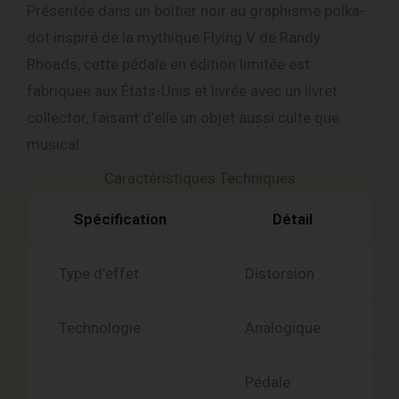
Présentée dans un boîtier noir au graphisme polka-
dot inspiré de la mythique Flying V de Randy
Rhoads, cette pédale en édition limitée est
fabriquée aux États-Unis et livrée avec un livret
collector, faisant d’elle un objet aussi culte que
musical.
Caractéristiques Techniques
Spécification
Détail
Type d’effet
Distorsion
Technologie
Analogique
Pédale