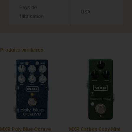
Pays de
USA
fabrication
Produits similaires
MXR Poly Blue Octave
MXR Carbon Copy Mini