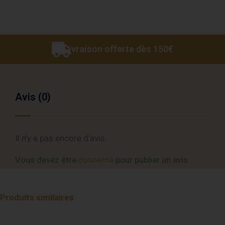
Livraison offerte dès 150€
Avis (0)
Il n’y a pas encore d’avis.
Vous devez être
connecté
pour publier un avis.
Produits similaires