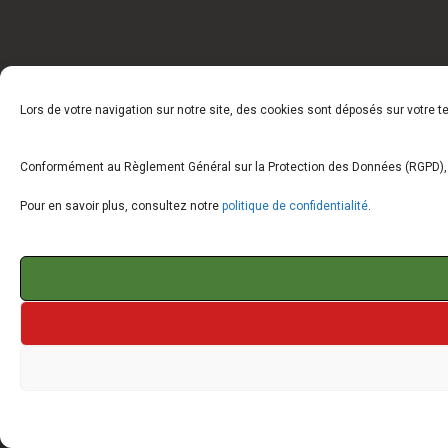
Lors de votre navigation sur notre site, des cookies sont déposés sur votre 
Conformément au Règlement Général sur la Protection des Données (RGPD), vo
Pour en savoir plus, consultez notre
politique de confidentialité
.