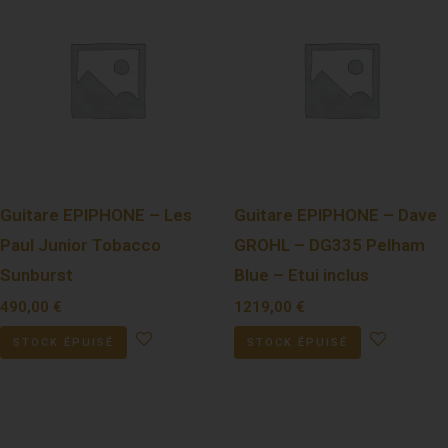
Guitare EPIPHONE – Les
Guitare EPIPHONE – Dave
Paul Junior Tobacco
GROHL – DG335 Pelham
Sunburst
Blue – Etui inclus
490,00
€
1219,00
€
STOCK ÉPUISÉ
STOCK ÉPUISÉ