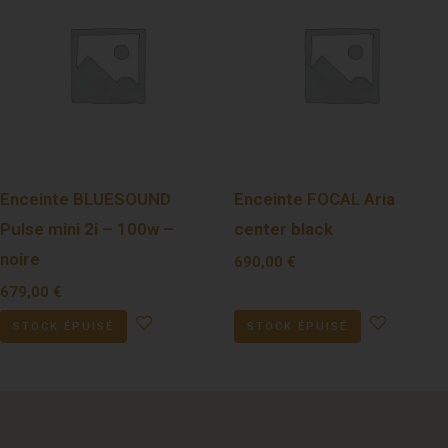
Enceinte BLUESOUND
Enceinte FOCAL Aria
Pulse mini 2i – 100w –
center black
noire
690,00
€
679,00
€
STOCK ÉPUISÉ
STOCK ÉPUISÉ