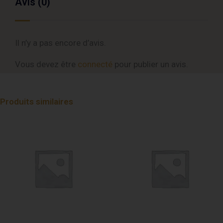
Avis (0)
Il n’y a pas encore d’avis.
Vous devez être
connecté
pour publier un avis.
Produits similaires