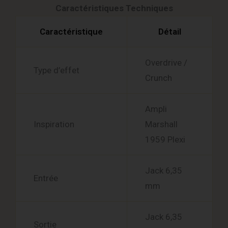
Caractéristiques Techniques
Caractéristique
Détail
Overdrive /
Type d’effet
Crunch
Ampli
Inspiration
Marshall
1959 Plexi
Jack 6,35
Entrée
mm
Jack 6,35
Sortie