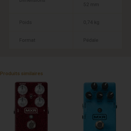
Dimensions
52 mm
Poids
0,74 kg
Format
Pédale
Produits similaires