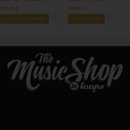
129,00
€
149,00
€
AJOUTER AU PANIER
STOCK ÉPUISÉ