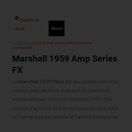
Rupture de
stock
Contactez-nous
par mail ou par téléphone pour
commander.
Marshall 1959 Amp Series
FX
La
Marshall
1959 Plexi
est une pédale overdrive
conçue pour restituer le crunch et l’overdrive
emblématiques de l’ampli Marshall 1959. Elle
permet d’accéder au son mythique du rock dans
un format pédale robuste et facile à transporter.