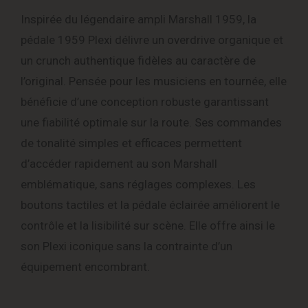
Inspirée du légendaire ampli Marshall 1959, la
pédale 1959 Plexi délivre un overdrive organique et
un crunch authentique fidèles au caractère de
l’original. Pensée pour les musiciens en tournée, elle
bénéficie d’une conception robuste garantissant
une fiabilité optimale sur la route. Ses commandes
de tonalité simples et efficaces permettent
d’accéder rapidement au son Marshall
emblématique, sans réglages complexes. Les
boutons tactiles et la pédale éclairée améliorent le
contrôle et la lisibilité sur scène. Elle offre ainsi le
son Plexi iconique sans la contrainte d’un
équipement encombrant.