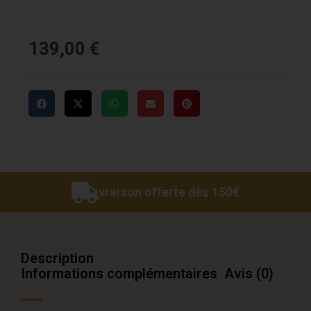
139,00
€
Livraison offerte dès 150€
Description
Informations complémentaires
Avis (0)