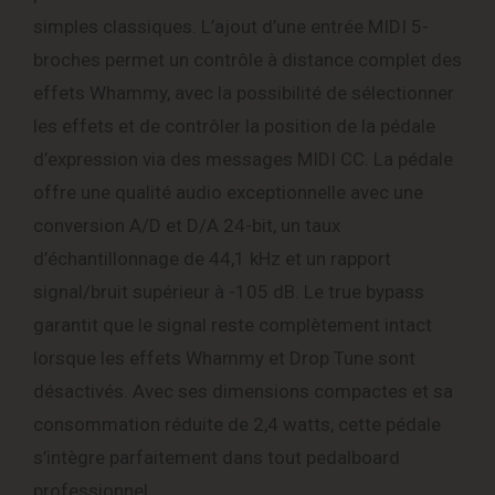
simples classiques. L’ajout d’une entrée MIDI 5-
broches permet un contrôle à distance complet des
effets Whammy, avec la possibilité de sélectionner
les effets et de contrôler la position de la pédale
d’expression via des messages MIDI CC. La pédale
offre une qualité audio exceptionnelle avec une
conversion A/D et D/A 24-bit, un taux
d’échantillonnage de 44,1 kHz et un rapport
signal/bruit supérieur à -105 dB. Le true bypass
garantit que le signal reste complètement intact
lorsque les effets Whammy et Drop Tune sont
désactivés. Avec ses dimensions compactes et sa
consommation réduite de 2,4 watts, cette pédale
s’intègre parfaitement dans tout pedalboard
professionnel.