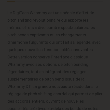
Le DigiTech Whammy est une pédale d’effet de
pitch shifting révolutionnaire qui apporte les
mêmes effets « dive bomb » spectaculaires, les
pitch bends captivants et les changements
d’harmonie fulgurants qui ont fait sa légende, avec
quelques nouvelles fonctionnalités innovantes.
Cette version conserve l’interface classique
Whammy avec ses options de pitch bending
légendaires, tout en intégrant des réglages
supplémentaires de pitch bend issus de la
Whammy DT. La grande nouveauté réside dans le
réglage de pitch shifting chordal qui permet de plier
des accords entiers, ouvrant de nouvelles
possibilités créatives au-delà des bends de notes