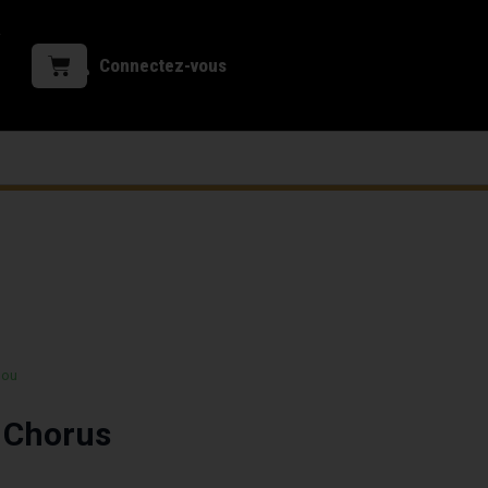
Connectez-vous
 ou
 Chorus