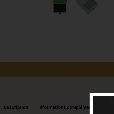
Description
Informations complémentaires