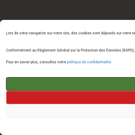
Lors de votre navigation sur notre site, des cookies sont déposés sur votre 
Conformément au Règlement Général sur la Protection des Données (RGPD), vo
Pour en savoir plus, consultez notre
politique de confidentialité
.