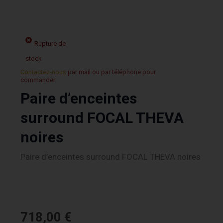
Rupture de
stock
Contactez-nous
par mail ou par téléphone pour
commander.
Paire d’enceintes
surround FOCAL THEVA
noires
Paire d’enceintes surround FOCAL THEVA noires
718,00
€