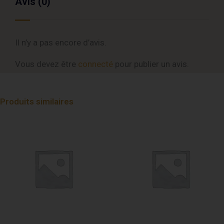
Avis (0)
Il n’y a pas encore d’avis.
Vous devez être
connecté
pour publier un avis.
Produits similaires