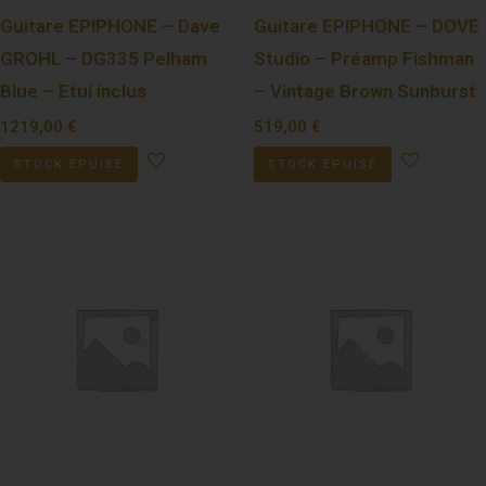
Guitare EPIPHONE – Dave
Guitare EPIPHONE – DOVE
GROHL – DG335 Pelham
Studio – Préamp Fishman
Blue – Etui inclus
– Vintage Brown Sunburst
1219,00
€
519,00
€
STOCK ÉPUISÉ
STOCK ÉPUISÉ