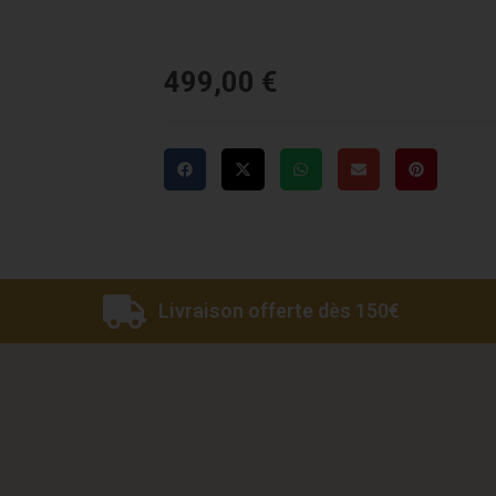
499,00
€
Livraison offerte dès 150€