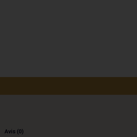
Avis (0)