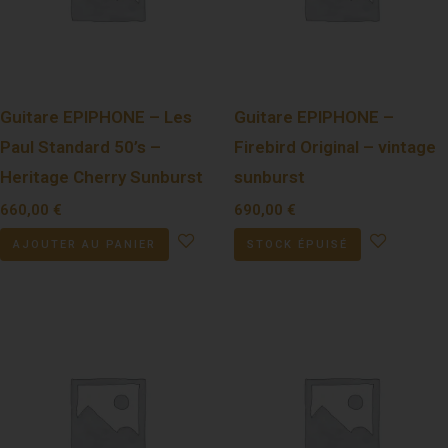
Guitare EPIPHONE – Les
Guitare EPIPHONE –
Paul Standard 50’s –
Firebird Original – vintage
Heritage Cherry Sunburst
sunburst
660,00
€
690,00
€
AJOUTER AU PANIER
STOCK ÉPUISÉ