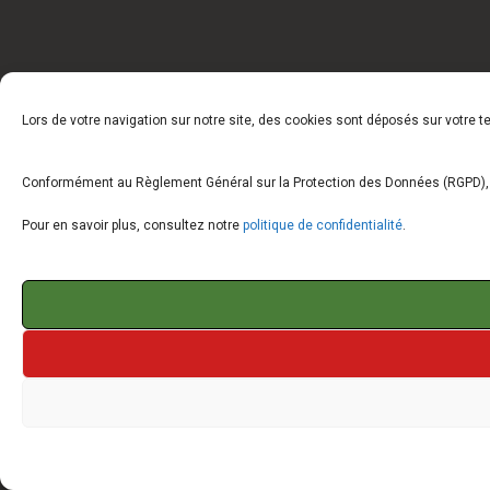
Lors de votre navigation sur notre site, des cookies sont déposés sur votre 
Conformément au Règlement Général sur la Protection des Données (RGPD), vo
Pour en savoir plus, consultez notre
politique de confidentialité
.