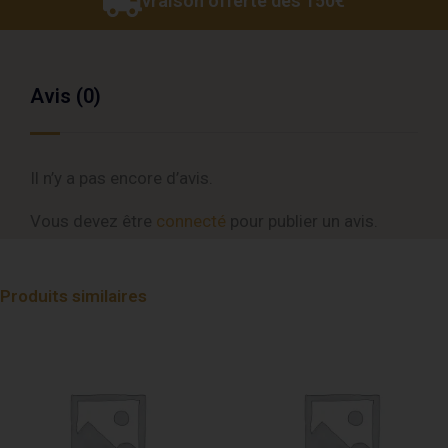
Livraison offerte dès 150€
Avis (0)
Il n’y a pas encore d’avis.
Vous devez être
connecté
pour publier un avis.
Produits similaires