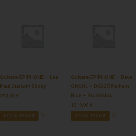
Guitare EPIPHONE – Les
Guitare EPIPHONE – Dave
Paul Custom Ebony
GROHL – DG335 Pelham
Blue – Etui inclus
790,00
€
1219,00
€
STOCK ÉPUISÉ
STOCK ÉPUISÉ