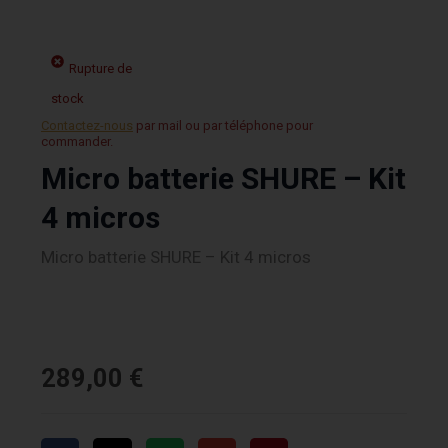
Rupture de
stock
Contactez-nous
par mail ou par téléphone pour
commander.
Micro batterie SHURE – Kit
4 micros
Micro batterie SHURE – Kit 4 micros
289,00
€