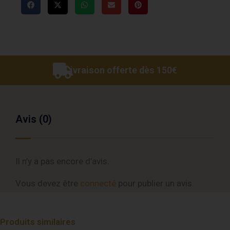
Livraison offerte dès 150€
Avis (0)
Il n’y a pas encore d’avis.
Vous devez être
connecté
pour publier un avis.
Produits similaires