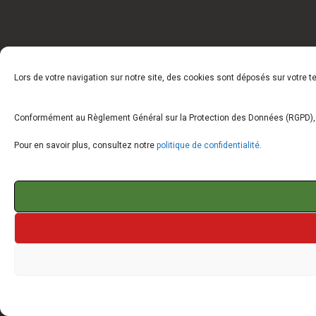
Lors de votre navigation sur notre site, des cookies sont déposés sur votre 
Conformément au Règlement Général sur la Protection des Données (RGPD), vo
Pour en savoir plus, consultez notre
politique de confidentialité
.