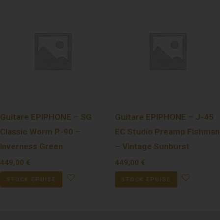
Guitare EPIPHONE – SG
Guitare EPIPHONE – J-45
Classic Worm P-90 –
EC Studio Preamp Fishman
Inverness Green
– Vintage Sunburst
449,00
€
449,00
€
STOCK ÉPUISÉ
STOCK ÉPUISÉ