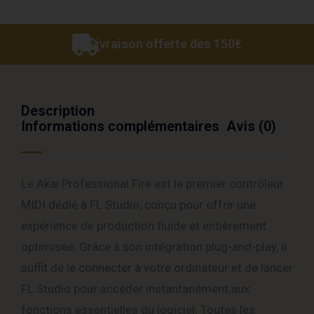
Livraison offerte dès 150€
Description
Informations complémentaires
Avis (0)
Le Akai Professional Fire est le premier contrôleur
MIDI dédié à FL Studio, conçu pour offrir une
expérience de production fluide et entièrement
optimisée. Grâce à son intégration plug-and-play, il
suffit de le connecter à votre ordinateur et de lancer
FL Studio pour accéder instantanément aux
fonctions essentielles du logiciel. Toutes les