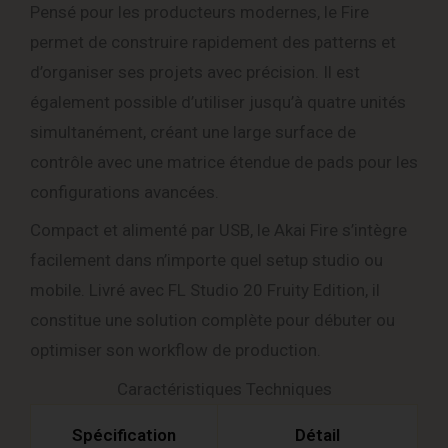
Pensé pour les producteurs modernes, le Fire
permet de construire rapidement des patterns et
d’organiser ses projets avec précision. Il est
également possible d’utiliser jusqu’à quatre unités
simultanément, créant une large surface de
contrôle avec une matrice étendue de pads pour les
configurations avancées.
Compact et alimenté par USB, le Akai Fire s’intègre
facilement dans n’importe quel setup studio ou
mobile. Livré avec FL Studio 20 Fruity Edition, il
constitue une solution complète pour débuter ou
optimiser son workflow de production.
Caractéristiques Techniques
Spécification
Détail