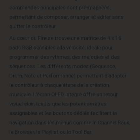
commandes principales sont pré-mappées,
permettant de composer, arranger et éditer sans
quitter le contrôleur.
Au cœur du Fire se trouve une matrice de 4 x 16
pads RGB sensibles à la vélocité, idéale pour
programmer des rythmes, des mélodies et des
séquences. Les différents modes (Sequence,
Drum, Note et Performance) permettent d’adapter
le contrôleur à chaque étape de la création
musicale. L’écran OLED intégré offre un retour
visuel clair, tandis que les potentiomètres
assignables et les boutons dédiés facilitent la
navigation dans les menus comme le Channel Rack,
le Browser, la Playlist ou la Tool Bar.