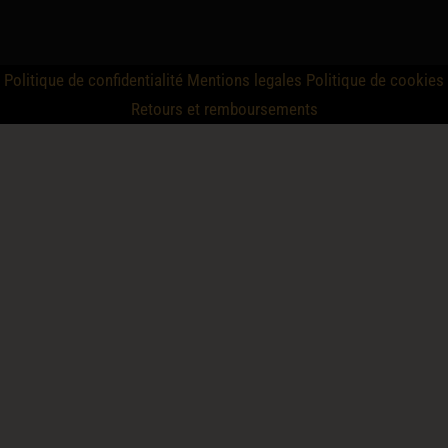
Politique de confidentialité
Mentions legales
Politique de cookies
Retours et remboursements