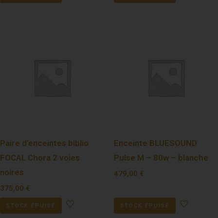
Paire d’enceintes biblio
Enceinte BLUESOUND
FOCAL Chora 2 voies
Pulse M – 80w – blanche
noires
479,00
€
375,00
€
STOCK ÉPUISÉ
STOCK ÉPUISÉ