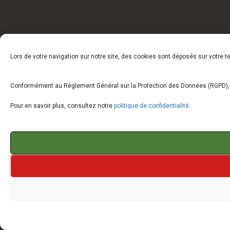
Lors de votre navigation sur notre site, des cookies sont déposés sur votre 
Conformément au Règlement Général sur la Protection des Données (RGPD), vo
Pour en savoir plus, consultez notre
politique de confidentialité
.