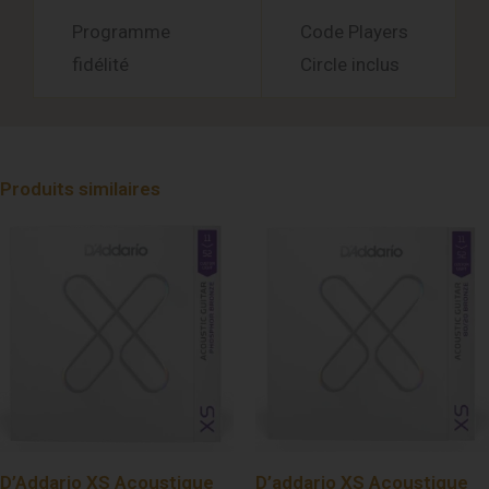
Programme
Code Players
fidélité
Circle inclus
Produits similaires
D’Addario XS Acoustique
D’addario XS Acoustique