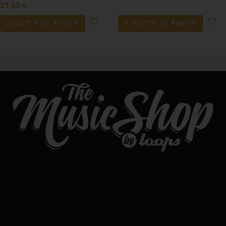
21,00
€
AJOUTER AU PANIER
AJOUTER AU PANIER