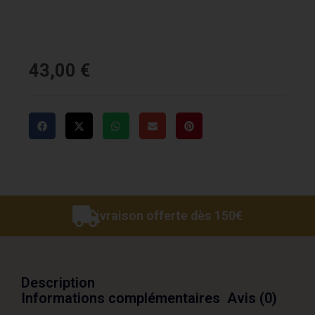
43,00
€
Livraison offerte dès 150€
Description
Informations complémentaires
Avis (0)