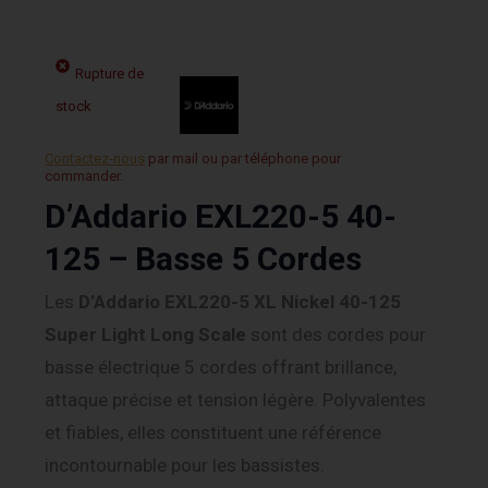
Rupture de
stock
Contactez-nous
par mail ou par téléphone pour
commander.
D’Addario EXL220-5 40-
125 – Basse 5 Cordes
Les
D’Addario EXL220-5 XL Nickel 40-125
Super Light Long Scale
sont des cordes pour
basse électrique 5 cordes offrant brillance,
attaque précise et tension légère. Polyvalentes
et fiables, elles constituent une référence
incontournable pour les bassistes.