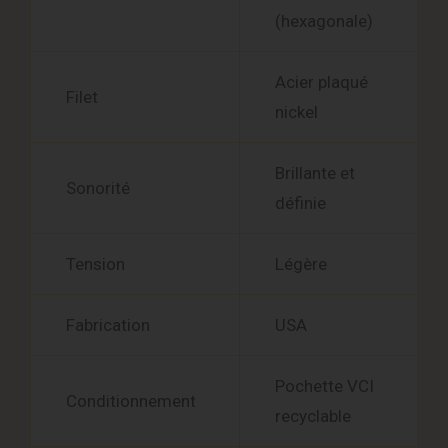
(hexagonale)
Acier plaqué
Filet
nickel
Brillante et
Sonorité
définie
Tension
Légère
Fabrication
USA
Pochette VCI
Conditionnement
recyclable