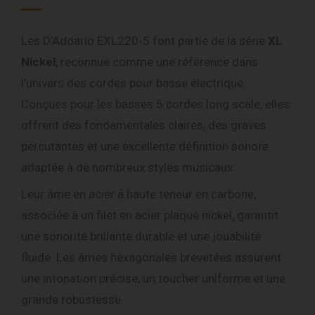
Les D’Addario EXL220-5 font partie de la série
XL
Nickel
, reconnue comme une référence dans
l’univers des cordes pour basse électrique.
Conçues pour les basses 5 cordes long scale, elles
offrent des fondamentales claires, des graves
percutantes et une excellente définition sonore
adaptée à de nombreux styles musicaux.
Leur âme en acier à haute teneur en carbone,
associée à un filet en acier plaqué nickel, garantit
une sonorité brillante durable et une jouabilité
fluide. Les âmes hexagonales brevetées assurent
une intonation précise, un toucher uniforme et une
grande robustesse.