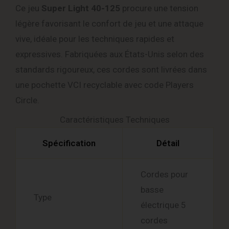
Ce jeu
Super Light 40-125
procure une tension
légère favorisant le confort de jeu et une attaque
vive, idéale pour les techniques rapides et
expressives. Fabriquées aux États-Unis selon des
standards rigoureux, ces cordes sont livrées dans
une pochette VCI recyclable avec code Players
Circle.
Caractéristiques Techniques
Spécification
Détail
Cordes pour
basse
Type
électrique 5
cordes