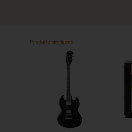
Produits similaires