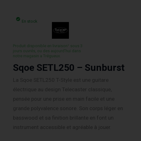
En stock
Produit disponible en livraison¹ sous 3
jours ouvrés, ou des aujourd’hui dans
notre magasin a Trégueux.
Sqoe SETL250 – Sunburst
La Sqoe SETL250 T-Style est une guitare
électrique au design Telecaster classique,
pensée pour une prise en main facile et une
grande polyvalence sonore. Son corps léger en
basswood et sa finition brillante en font un
instrument accessible et agréable à jouer.