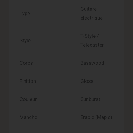
Guitare
Type
électrique
T-Style /
Style
Telecaster
Corps
Basswood
Finition
Gloss
Couleur
Sunburst
Manche
Érable (Maple)