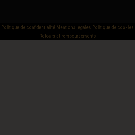
Politique de confidentialité
Mentions legales
Politique de cookies
Retours et remboursements