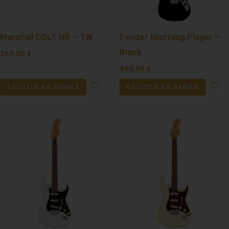
Marshall DSL1 HR – 1W
Fender Mustang Player –
Black
269,00
€
490,00
€
AJOUTER AU PANIER
AJOUTER AU PANIER