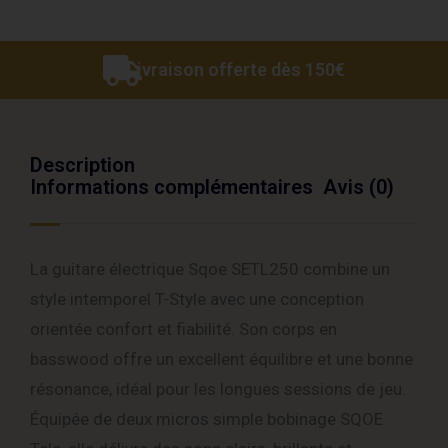
Livraison offerte dès 150€
Description
Informations complémentaires
Avis (0)
La guitare électrique Sqoe SETL250 combine un
style intemporel T-Style avec une conception
orientée confort et fiabilité. Son corps en
basswood offre un excellent équilibre et une bonne
résonance, idéal pour les longues sessions de jeu.
Équipée de deux micros simple bobinage SQOE