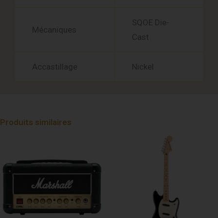
SQOE Die-
Mécaniques
Cast
Accastillage
Nickel
Produits similaires