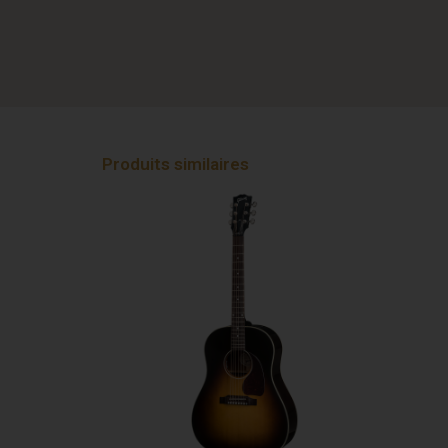
Produits similaires