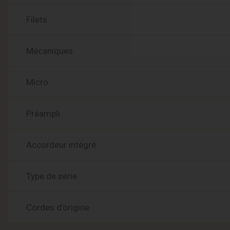
Filets
Mécaniques
Micro
Préampli
Accordeur intégré
Type de série
Cordes d’origine