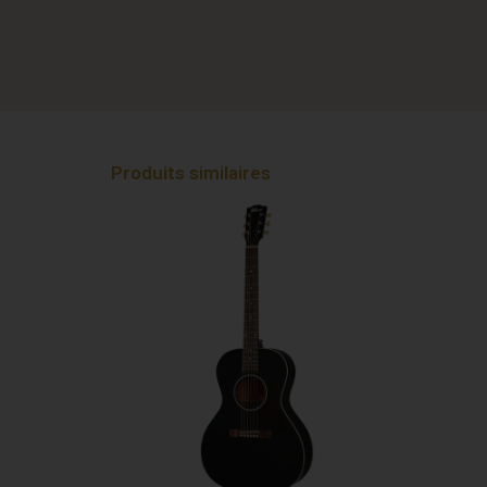
Produits similaires