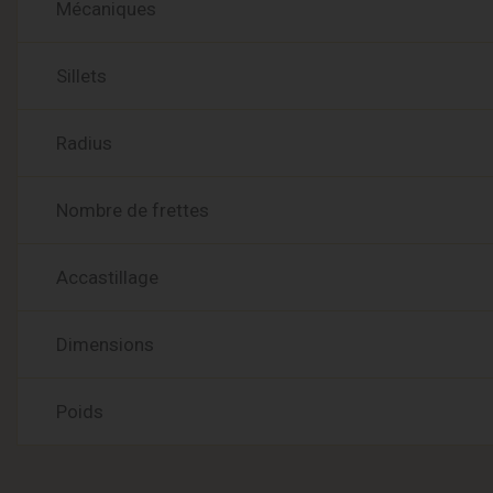
Mécaniques
Sillets
Radius
Nombre de frettes
Accastillage
Dimensions
Poids