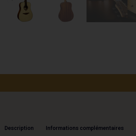
Description
Informations complémentaires