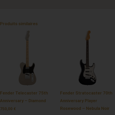
Produits similaires
Fender Telecaster 75th
Fender Stratocaster 70th
Anniversary – Diamond
Anniversary Player
Rosewood – Nebula Noir
750,00
€