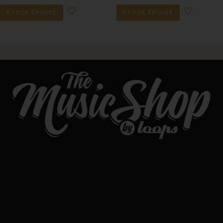
STOCK ÉPUISÉ
STOCK ÉPUISÉ