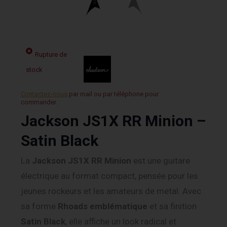
Rupture de
stock
Contactez-nous
par mail ou par téléphone pour
commander.
Jackson JS1X RR Minion –
Satin Black
La
Jackson JS1X RR Minion
est une guitare
électrique au format compact, pensée pour les
jeunes rockeurs et les amateurs de metal. Avec
sa forme
Rhoads emblématique
et sa finition
Satin Black
, elle affiche un look radical et