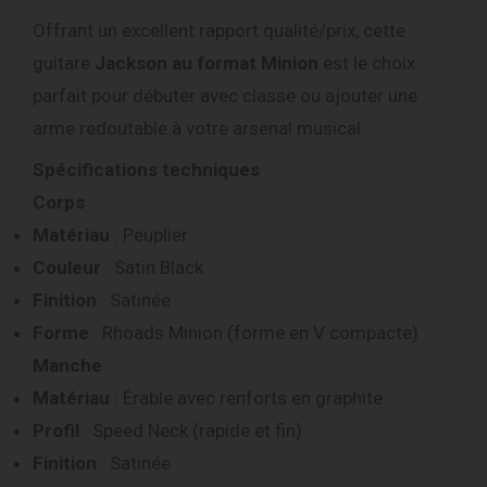
Offrant un excellent rapport qualité/prix, cette
guitare
Jackson au format Minion
est le choix
parfait pour débuter avec classe ou ajouter une
arme redoutable à votre arsenal musical.
Spécifications techniques
Corps
Matériau
: Peuplier
Couleur
: Satin Black
Finition
: Satinée
Forme
: Rhoads Minion (forme en V compacte)
Manche
Matériau
: Érable avec renforts en graphite
Profil
: Speed Neck (rapide et fin)
Finition
: Satinée