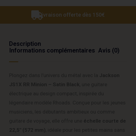
Livraison offerte dès 150€
Description
Informations complémentaires
Avis (0)
Plongez dans l’univers du métal avec la
Jackson
JS1X RR Minion – Satin Black
, une guitare
électrique au design compact, inspirée du
légendaire modèle Rhoads. Conçue pour les jeunes
musiciens, les débutants ambitieux ou comme
guitare de voyage, elle offre une
échelle courte de
22,5″ (572 mm)
, idéale pour les petites mains sans