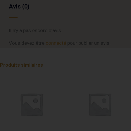
Avis (0)
Il n’y a pas encore d’avis.
Vous devez être
connecté
pour publier un avis.
Produits similaires