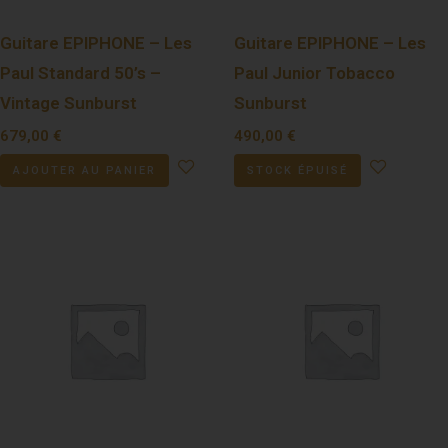
Guitare EPIPHONE – Les
Guitare EPIPHONE – Les
Paul Standard 50’s –
Paul Junior Tobacco
Vintage Sunburst
Sunburst
679,00
€
490,00
€
AJOUTER AU PANIER
STOCK ÉPUISÉ