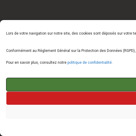
Lors de votre navigation sur notre site, des cookies sont déposés sur votre 
Conformément au Règlement Général sur la Protection des Données (RGPD), vo
Pour en savoir plus, consultez notre
politique de confidentialité
.