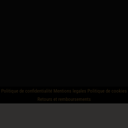
Politique de confidentialité
Mentions legales
Politique de cookies
Retours et remboursements