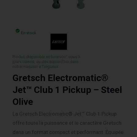
En stock
Produit disponible en livraison¹ sous 3
jours ouvrés, ou des aujourd’hui dans
notre magasin a Trégueux.
Gretsch Electromatic®
Jet™ Club 1 Pickup – Steel
Olive
La Gretsch Electromatic® Jet™ Club 1 Pickup
offre toute la puissance et le caractère Gretsch
dans un format compact et performant. Équipée