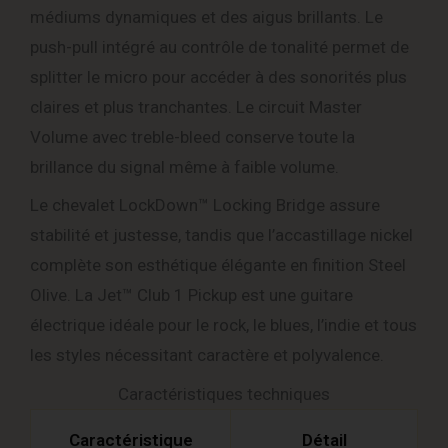
médiums dynamiques et des aigus brillants. Le
push-pull intégré au contrôle de tonalité permet de
splitter le micro pour accéder à des sonorités plus
claires et plus tranchantes. Le circuit Master
Volume avec treble-bleed conserve toute la
brillance du signal même à faible volume.
Le chevalet LockDown™ Locking Bridge assure
stabilité et justesse, tandis que l’accastillage nickel
complète son esthétique élégante en finition Steel
Olive. La Jet™ Club 1 Pickup est une guitare
électrique idéale pour le rock, le blues, l’indie et tous
les styles nécessitant caractère et polyvalence.
Caractéristiques techniques
Caractéristique
Détail