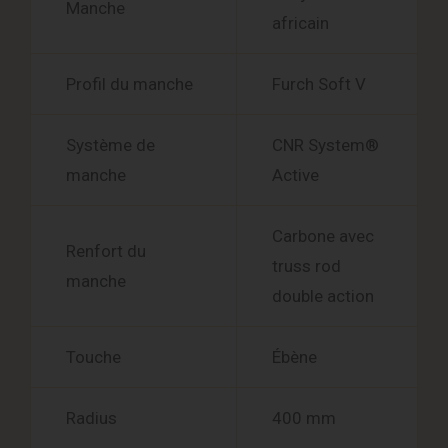
Manche
africain
Profil du manche
Furch Soft V
Système de
CNR System®
manche
Active
Carbone avec
Renfort du
truss rod
manche
double action
Touche
Ébène
Radius
400 mm