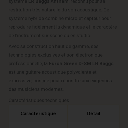
système
LR Baggs Anthem
, reconnu pour sa
restitution très naturelle du son acoustique. Ce
système hybride combine micro et capteur pour
reproduire fidèlement la dynamique et le caractère
de l’instrument sur scène ou en studio.
Avec sa construction haut de gamme, ses
technologies exclusives et son électronique
professionnelle, la
Furch Green D-SM LR Baggs
est une guitare acoustique polyvalente et
expressive, conçue pour répondre aux exigences
des musiciens modernes.
Caractéristiques techniques
Caractéristique
Détail