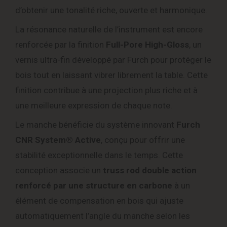
d’obtenir une tonalité riche, ouverte et harmonique.
La résonance naturelle de l’instrument est encore
renforcée par la finition
Full-Pore High-Gloss
, un
vernis ultra-fin développé par Furch pour protéger le
bois tout en laissant vibrer librement la table. Cette
finition contribue à une projection plus riche et à
une meilleure expression de chaque note.
Le manche bénéficie du système innovant
Furch
CNR System® Active
, conçu pour offrir une
stabilité exceptionnelle dans le temps. Cette
conception associe un
truss rod double action
renforcé par une structure en carbone
à un
élément de compensation en bois qui ajuste
automatiquement l’angle du manche selon les