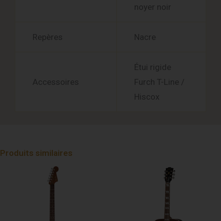
noyer noir
Repères
Nacre
Étui rigide
Accessoires
Furch T-Line /
Hiscox
Produits similaires