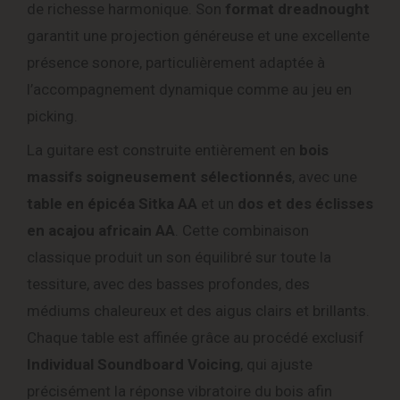
de richesse harmonique. Son
format dreadnought
garantit une projection généreuse et une excellente
présence sonore, particulièrement adaptée à
l’accompagnement dynamique comme au jeu en
picking.
La guitare est construite entièrement en
bois
massifs soigneusement sélectionnés
, avec une
table en épicéa Sitka AA
et un
dos et des éclisses
en acajou africain AA
. Cette combinaison
classique produit un son équilibré sur toute la
tessiture, avec des basses profondes, des
médiums chaleureux et des aigus clairs et brillants.
Chaque table est affinée grâce au procédé exclusif
Individual Soundboard Voicing
, qui ajuste
précisément la réponse vibratoire du bois afin