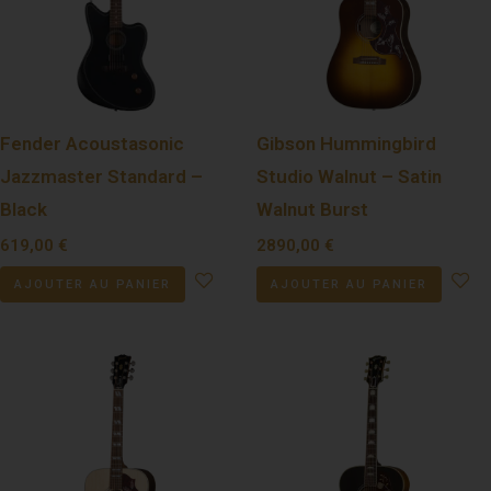
Fender Acoustasonic
Gibson Hummingbird
Jazzmaster Standard –
Studio Walnut – Satin
Black
Walnut Burst
619,00
€
2890,00
€
AJOUTER AU PANIER
AJOUTER AU PANIER