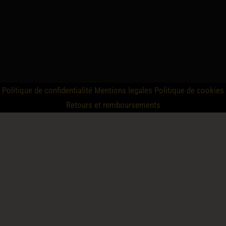
Politique de confidentialité
Mentions legales
Politique de cookies
Retours et remboursements