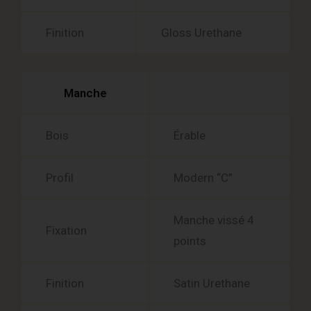
Finition
Gloss Urethane
Manche
Bois
Érable
Profil
Modern “C”
Manche vissé 4
Fixation
points
Finition
Satin Urethane