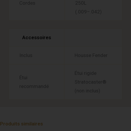
Cordes
250L
(.009–.042)
Accessoires
Inclus
Housse Fender
Étui rigide
Étui
Stratocaster®
recommandé
(non inclus)
Produits similaires