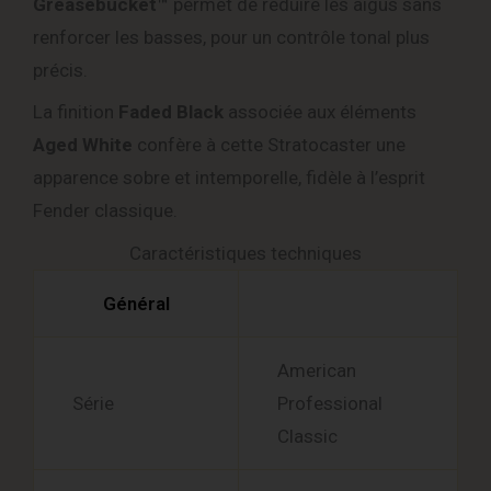
Greasebucket™
permet de réduire les aigus sans
renforcer les basses, pour un contrôle tonal plus
précis.
La finition
Faded Black
associée aux éléments
Aged White
confère à cette Stratocaster une
apparence sobre et intemporelle, fidèle à l’esprit
Fender classique.
Caractéristiques techniques
Général
American
Série
Professional
Classic