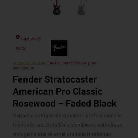
Rupture de
stock
Contactez-nous
par mail ou par téléphone pour
commander.
Fender Stratocaster
American Pro Classic
Rosewood – Faded Black
Guitare électrique Stratocaster professionnelle
fabriquée aux États-Unis, combinant esthétique
vintage Fender et améliorations modernes,