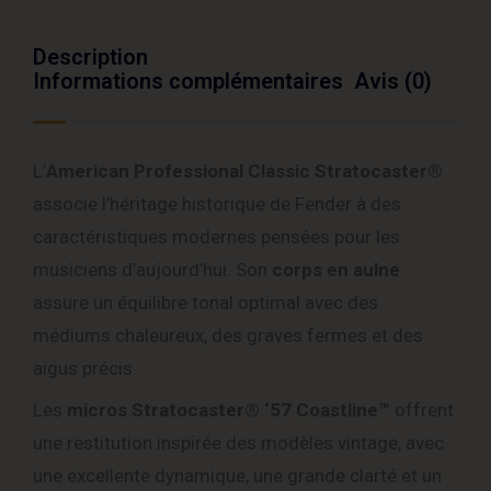
Description
Informations complémentaires
Avis (0)
L’
American Professional Classic Stratocaster®
associe l’héritage historique de Fender à des
caractéristiques modernes pensées pour les
musiciens d’aujourd’hui. Son
corps en aulne
assure un équilibre tonal optimal avec des
médiums chaleureux, des graves fermes et des
aigus précis.
Les
micros Stratocaster® ‘57 Coastline™
offrent
une restitution inspirée des modèles vintage, avec
une excellente dynamique, une grande clarté et un