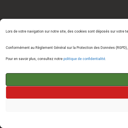
Lors de votre navigation sur notre site, des cookies sont déposés sur votre 
Conformément au Règlement Général sur la Protection des Données (RGPD), vo
Pour en savoir plus, consultez notre
politique de confidentialité
.