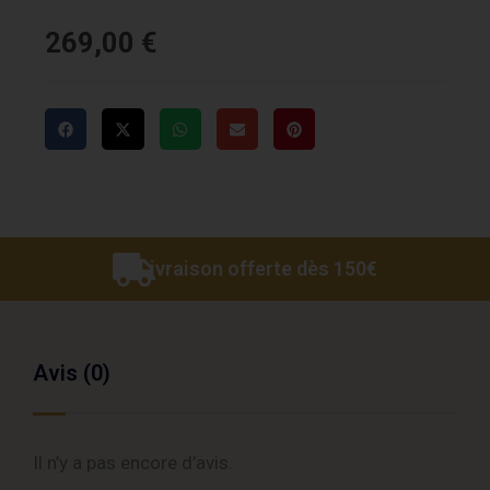
269,00
€
Livraison offerte dès 150€
Avis (0)
Il n’y a pas encore d’avis.