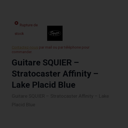
Rupture de
stock
Contactez-nous
par mail ou par téléphone pour
commander.
Guitare SQUIER –
Stratocaster Affinity –
Lake Placid Blue
Guitare SQUIER – Stratocaster Affinity – Lake
Placid Blue