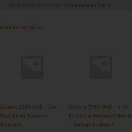
Vous devez être
connecté
pour publier un avis.
Produits similaires
Guitare EPIPHONE – Les
Guitare EPIPHONE – J-45
Paul Junior Tobacco
EC Studio Preamp Fishman
Sunburst
– Vintage Sunburst