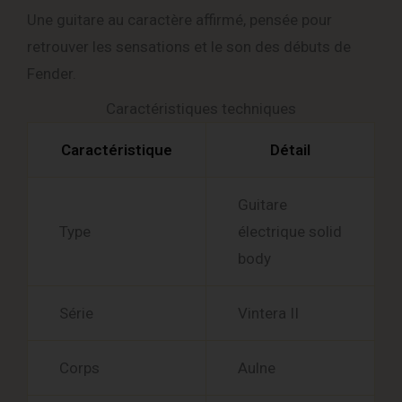
Une guitare au caractère affirmé, pensée pour
retrouver les sensations et le son des débuts de
Fender.
Caractéristiques techniques
Caractéristique
Détail
Guitare
Type
électrique solid
body
Série
Vintera II
Corps
Aulne