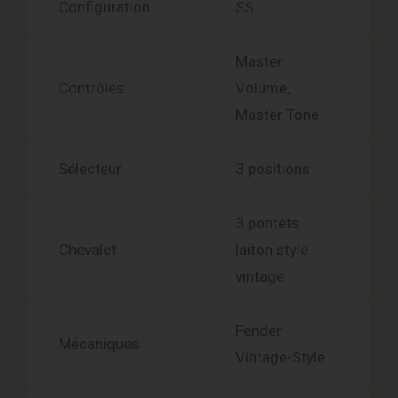
Configuration
SS
Master
Contrôles
Volume,
Master Tone
Sélecteur
3 positions
3 pontets
Chevalet
laiton style
vintage
Fender
Mécaniques
Vintage-Style