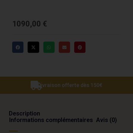
1090,00
€
Livraison offerte dès 150€
Description
Informations complémentaires
Avis (0)