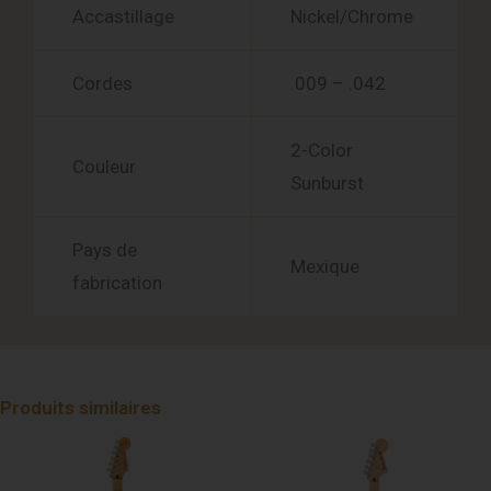
Accastillage
Nickel/Chrome
Cordes
.009 – .042
2-Color
Couleur
Sunburst
Pays de
Mexique
fabrication
Produits similaires