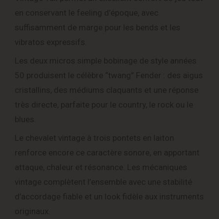
en conservant le feeling d’époque, avec
suffisamment de marge pour les bends et les
vibratos expressifs.
Les deux micros simple bobinage de style années
50 produisent le célèbre “twang” Fender : des aigus
cristallins, des médiums claquants et une réponse
très directe, parfaite pour le country, le rock ou le
blues.
Le chevalet vintage à trois pontets en laiton
renforce encore ce caractère sonore, en apportant
attaque, chaleur et résonance. Les mécaniques
vintage complètent l’ensemble avec une stabilité
d’accordage fiable et un look fidèle aux instruments
originaux.