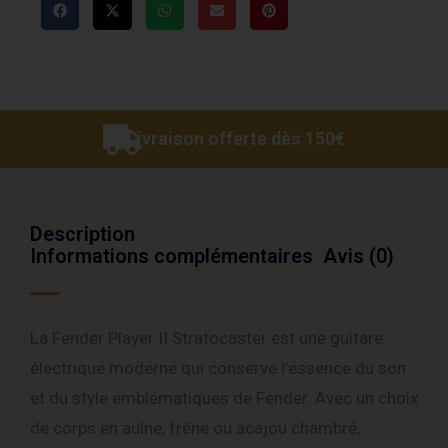
Livraison offerte dès 150€
Description
Informations complémentaires
Avis (0)
La Fender Player II Stratocaster est une guitare
électrique moderne qui conserve l’essence du son
et du style emblématiques de Fender. Avec un choix
de corps en aulne, frêne ou acajou chambré,