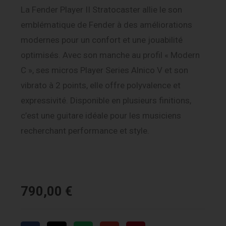
La Fender Player II Stratocaster allie le son
emblématique de Fender à des améliorations
modernes pour un confort et une jouabilité
optimisés. Avec son manche au profil « Modern
C », ses micros Player Series Alnico V et son
vibrato à 2 points, elle offre polyvalence et
expressivité. Disponible en plusieurs finitions,
c’est une guitare idéale pour les musiciens
recherchant performance et style.
790,00
€