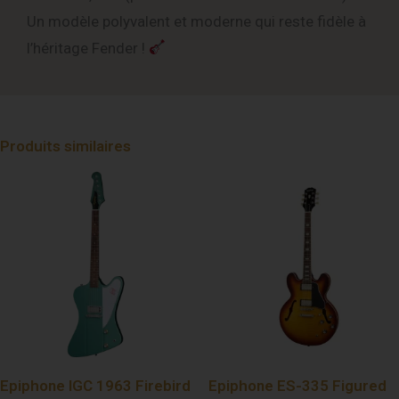
Un modèle polyvalent et moderne qui reste fidèle à
l’héritage Fender !
Produits similaires
Epiphone IGC 1963 Firebird
Epiphone ES-335 Figured