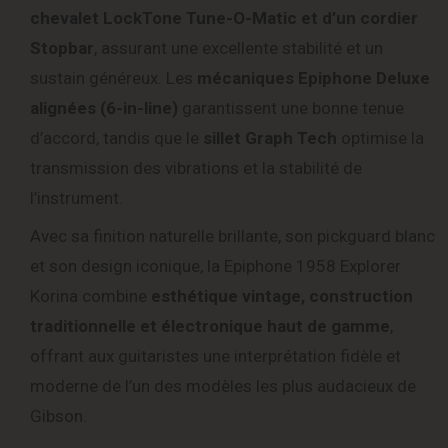
chevalet LockTone Tune-O-Matic et d’un cordier
Stopbar
, assurant une excellente stabilité et un
sustain généreux. Les
mécaniques Epiphone Deluxe
alignées (6-in-line)
garantissent une bonne tenue
d’accord, tandis que le
sillet Graph Tech
optimise la
transmission des vibrations et la stabilité de
l’instrument.
Avec sa finition naturelle brillante, son pickguard blanc
et son design iconique, la Epiphone 1958 Explorer
Korina combine
esthétique vintage, construction
traditionnelle et électronique haut de gamme
,
offrant aux guitaristes une interprétation fidèle et
moderne de l’un des modèles les plus audacieux de
Gibson.