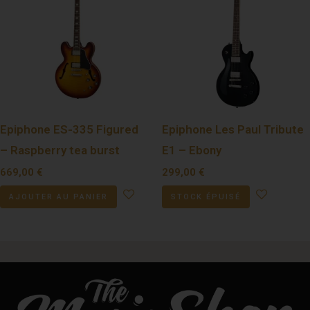
Epiphone ES-335 Figured
Epiphone Les Paul Tribute
– Raspberry tea burst
E1 – Ebony
669,00
€
299,00
€
AJOUTER AU PANIER
STOCK ÉPUISÉ