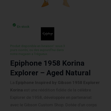
En stock
Produit disponible en livraison¹ sous 3
jours ouvrés, ou des aujourd’hui dans
notre magasin a Trégueux.
Epiphone 1958 Korina
Explorer – Aged Natural
La
Epiphone Inspired by Gibson 1958 Explorer
Korina
est une réédition fidèle de la célèbre
Explorer de 1958, développée en partenariat
avec le Gibson Custom Shop. Dotée d’un corps