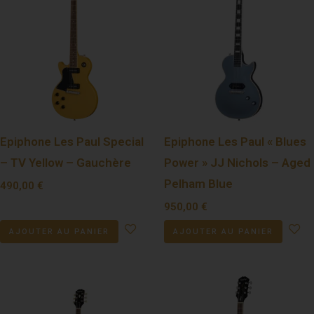
Epiphone Les Paul Special
Epiphone Les Paul « Blues
– TV Yellow – Gauchère
Power » JJ Nichols – Aged
Pelham Blue
490,00
€
950,00
€
AJOUTER AU PANIER
AJOUTER AU PANIER