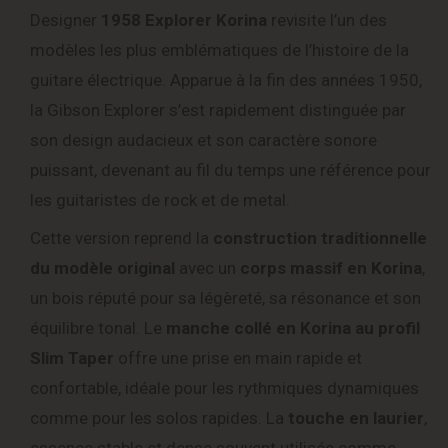
Designer
1958 Explorer Korina
revisite l’un des
modèles les plus emblématiques de l’histoire de la
guitare électrique. Apparue à la fin des années 1950,
la Gibson Explorer s’est rapidement distinguée par
son design audacieux et son caractère sonore
puissant, devenant au fil du temps une référence pour
les guitaristes de rock et de metal.
Cette version reprend la
construction traditionnelle
du modèle original
avec un
corps massif en Korina
,
un bois réputé pour sa légèreté, sa résonance et son
équilibre tonal. Le
manche collé en Korina au profil
Slim Taper
offre une prise en main rapide et
confortable, idéale pour les rythmiques dynamiques
comme pour les solos rapides. La
touche en laurier
,