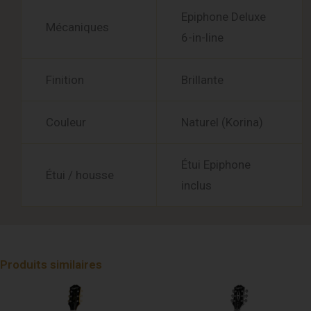
Epiphone Deluxe
Mécaniques
6-in-line
Finition
Brillante
Couleur
Naturel (Korina)
Étui Epiphone
Étui / housse
inclus
Produits similaires