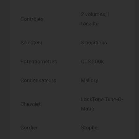
2 volumes, 1
Contrôles
tonalité
Sélecteur
3 positions
Potentiomètres
CTS 500k
Condensateurs
Mallory
LockTone Tune-O-
Chevalet
Matic
Cordier
Stopbar