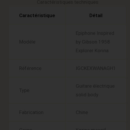
Caractéristiques techniques
Caractéristique
Détail
Epiphone Inspired
Modèle
by Gibson 1958
Explorer Korina
Référence
IGCKEXWANAGH1
Guitare électrique
Type
solid body
Fabrication
Chine