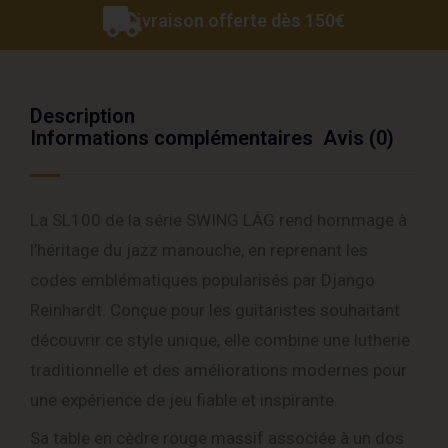
Livraison offerte dès 150€
Description
Informations complémentaires
Avis (0)
La SL100 de la série SWING LÂG rend hommage à
l’héritage du jazz manouche, en reprenant les
codes emblématiques popularisés par
Django
Reinhardt
. Conçue pour les guitaristes souhaitant
découvrir ce style unique, elle combine une lutherie
traditionnelle et des améliorations modernes pour
une expérience de jeu fiable et inspirante.
Sa table en cèdre rouge massif associée à un dos