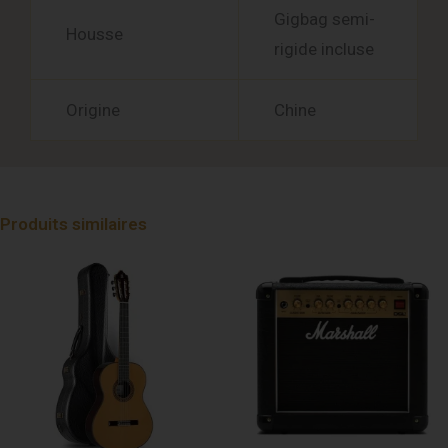
Gigbag semi-
Housse
rigide incluse
Origine
Chine
Produits similaires