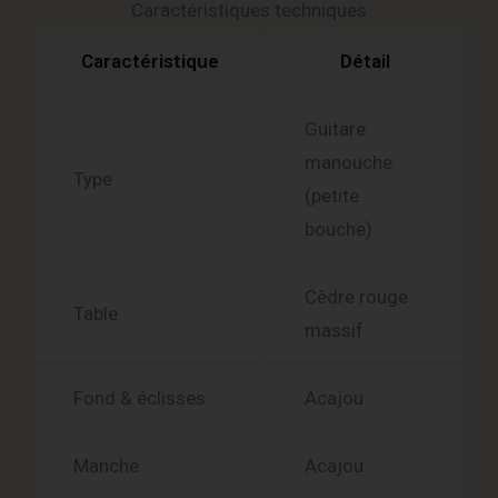
Caractéristiques techniques
Caractéristique
Détail
Guitare
manouche
Type
(petite
bouche)
Cèdre rouge
Table
massif
Fond & éclisses
Acajou
Manche
Acajou