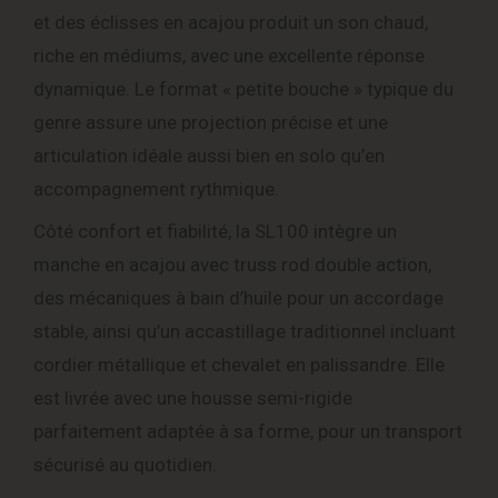
et des éclisses en acajou produit un son chaud,
riche en médiums, avec une excellente réponse
dynamique. Le format « petite bouche » typique du
genre assure une projection précise et une
articulation idéale aussi bien en solo qu’en
accompagnement rythmique.
Côté confort et fiabilité, la SL100 intègre un
manche en acajou avec truss rod double action,
des mécaniques à bain d’huile pour un accordage
stable, ainsi qu’un accastillage traditionnel incluant
cordier métallique et chevalet en palissandre. Elle
est livrée avec une housse semi-rigide
parfaitement adaptée à sa forme, pour un transport
sécurisé au quotidien.