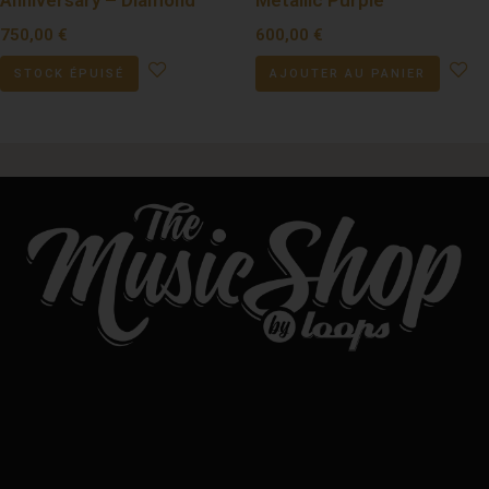
750,00
€
600,00
€
STOCK ÉPUISÉ
AJOUTER AU PANIER