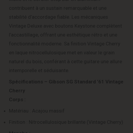
contribuent à un sustain remarquable et une
stabilité d’accordage fiable.
Les mécaniques
Vintage Deluxe avec boutons Keystone complètent
l’accastillage, offrant une esthétique rétro et une
fonctionnalité moderne.
Sa finition Vintage Cherry
en laque nitrocellulosique met en valeur le grain
naturel du bois, conférant à cette guitare une allure
intemporelle et séduisante.
Spécifications – Gibson SG Standard ’61 Vintage
Cherry
Corps :
Matériau : Acajou massif
Finition : Nitrocellulosique brillante (Vintage Cherry)