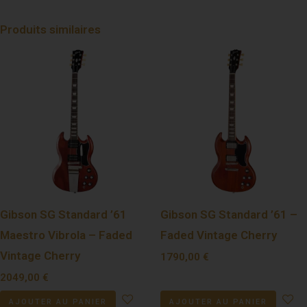
Produits similaires
Gibson SG Standard ’61
Gibson SG Standard ’61 –
Maestro Vibrola – Faded
Faded Vintage Cherry
Vintage Cherry
1790,00
€
2049,00
€
AJOUTER AU PANIER
AJOUTER AU PANIER