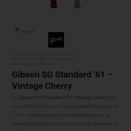
En stock
Produit disponible en livraison¹ sous 3
jours ouvrés, ou des aujourd’hui dans
notre magasin a Trégueux.
Gibson SG Standard ’61 –
Vintage Cherry
La
Gibson SG Standard ’61 Vintage Cherry
est
une réédition fidèle du modèle emblématique de
1961, célébrée pour son design élégant et sa
sonorité légendaire.
Son corps en acajou massif