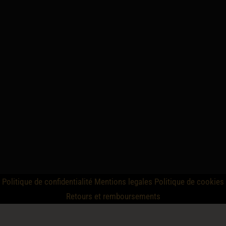
Politique de confidentialité
Mentions legales
Politique de cookies
Retours et remboursements