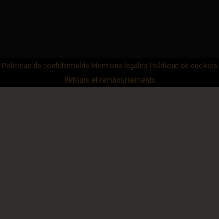
Politique de confidentialité
Mentions legales
Politique de cookies
Retours et remboursements