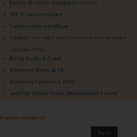
Boucle de retour (loopback)
intégrée
100 % class compliant
Construction métallique
Couleur :
vert sablé avec molette de volume ambre
Logiciels inclus
Bitwig Studio 8-Track
Steinberg WaveLab LE
Steinberg Cubasis LE (iOS)
JackTrip Virtual Studio (abonnement 3 mois)
Produits similaires