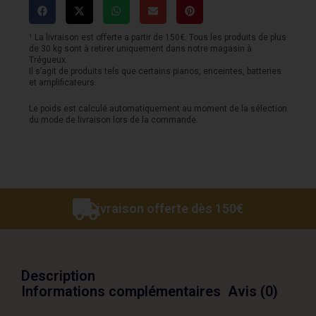
¹ La livraison est offerte a partir de 150€. Tous les produits de plus
de 30 kg sont à retirer uniquement dans notre magasin à
Trégueux.
Il s’agit de produits tels que certains pianos, enceintes, batteries
et amplificateurs.
Le poids est calculé automatiquement au moment de la sélection
du mode de livraison lors de la commande.
Livraison offerte dès 150€
Description
Informations complémentaires
Avis (0)