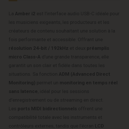
La
Amber i2
est l’interface audio USB-C idéale pour
les musiciens exigeants, les producteurs et les
créateurs de contenu souhaitant une solution à la
fois performante et accessible. Offrant une
résolution 24-bit / 192kHz
et deux
préamplis
micro Class-A
d’une grande transparence, elle
garantit un son clair et fidèle dans toutes les
situations. Sa fonction
ADM (Advanced Direct
Monitoring)
permet un
monitoring en temps réel
sans latence
, idéal pour les sessions
d’enregistrement ou de streaming en direct.
Les
ports MIDI bidirectionnels
offrent une
compatibilité totale avec les instruments et
contrôleurs externes, tandis que l’écran
LCD