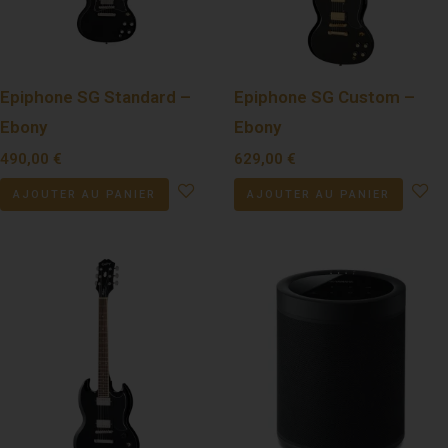
Epiphone SG Standard –
Epiphone SG Custom –
Ebony
Ebony
490,00
€
629,00
€
AJOUTER AU PANIER
AJOUTER AU PANIER