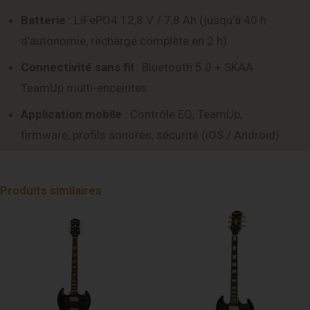
Batterie
: LiFePO4 12,8 V / 7,8 Ah (jusqu’à 40 h
d’autonomie, recharge complète en 2 h)
Connectivité sans fil
: Bluetooth 5.0 + SKAA
TeamUp multi-enceintes
Application mobile
: Contrôle EQ, TeamUp,
firmware, profils sonores, sécurité (iOS / Android)
Produits similaires