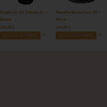
Epiphone SG Tribute E1 –
Yamaha MusicCast 20 –
Ebony
Noire
259,00
€
249,00
€
AJOUTER AU PANIER
AJOUTER AU PANIER