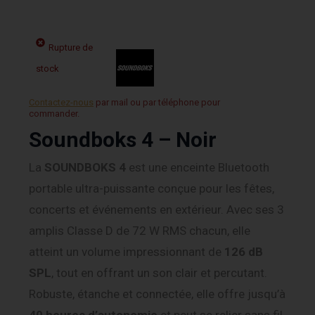
Rupture de
stock
Contactez-nous
par mail ou par téléphone pour
commander.
Soundboks 4 – Noir
La
SOUNDBOKS 4
est une enceinte Bluetooth
portable ultra-puissante conçue pour les fêtes,
concerts et événements en extérieur. Avec ses 3
amplis Classe D de 72 W RMS chacun, elle
atteint un volume impressionnant de
126 dB
SPL
, tout en offrant un son clair et percutant.
Robuste, étanche et connectée, elle offre jusqu’à