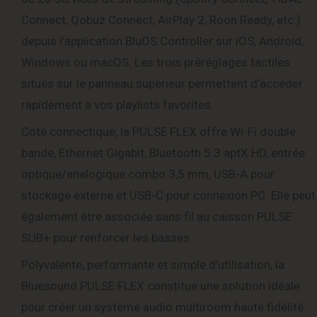
Connect, Qobuz Connect, AirPlay 2, Roon Ready, etc.)
depuis l’application BluOS Controller sur iOS, Android,
Windows ou macOS. Les trois préréglages tactiles
situés sur le panneau supérieur permettent d’accéder
rapidement à vos playlists favorites.
Côté connectique, la PULSE FLEX offre Wi-Fi double
bande, Ethernet Gigabit, Bluetooth 5.3 aptX HD, entrée
optique/analogique combo 3,5 mm, USB-A pour
stockage externe et USB-C pour connexion PC. Elle peut
également être associée sans fil au caisson PULSE
SUB+ pour renforcer les basses.
Polyvalente, performante et simple d’utilisation, la
Bluesound PULSE FLEX constitue une solution idéale
pour créer un système audio multiroom haute fidélité