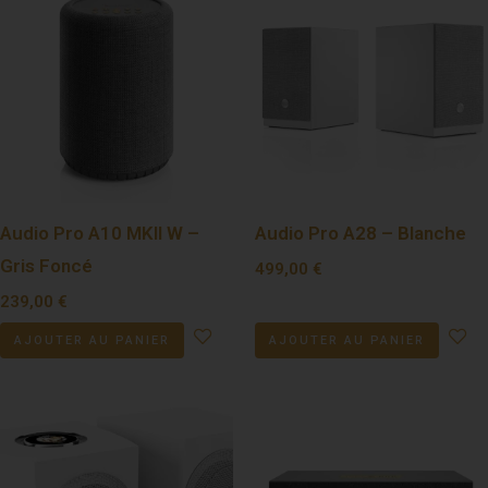
Audio Pro A10 MKII W –
Audio Pro A28 – Blanche
Gris Foncé
499,00
€
239,00
€
AJOUTER AU PANIER
AJOUTER AU PANIER