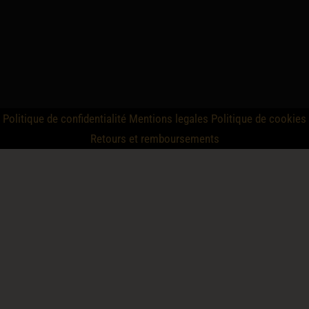
Politique de confidentialité
Mentions legales
Politique de cookies
Retours et remboursements