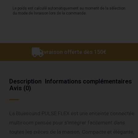
Blanc
Le poids est calculé automatiquement au moment de la sélection
du mode de livraison lors de la commande.
Livraison offerte dès 150€
Description
Informations complémentaires
Avis (0)
La Bluesound PULSE FLEX est une enceinte connectée
multiroom pensée pour s’intégrer facilement dans
toutes les pièces de la maison. Compacte et élégante,