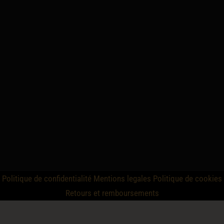
Politique de confidentialité
Mentions legales
Politique de cookies
Retours et remboursements