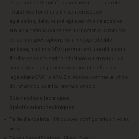
Son écran LCD multifonction permet le contrôle
intuitif des fonctions incluant crossover,
égalisation, delay et préréglages d’usine adaptés
aux applications courantes. Le boîtier ABS robuste
et les multiples options de montage (double
embase, fixations M10) permettent une utilisation
flexible en sonorisation principale ou en retour de
scène. Avec sa garantie de 6 ans et sa fiabilité
légendaire QSC, la K10.2 s’impose comme un choix
de référence pour les professionnels.
Spécifications techniques
Spécifications techniques
Taille d’enceinte
: 10 pouces, configuration 2 voies
active
Type d’amplificateur
: Class-D avec