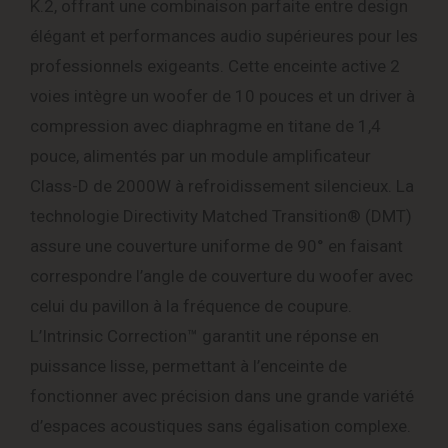
K.2, offrant une combinaison parfaite entre design
élégant et performances audio supérieures pour les
professionnels exigeants. Cette enceinte active 2
voies intègre un woofer de 10 pouces et un driver à
compression avec diaphragme en titane de 1,4
pouce, alimentés par un module amplificateur
Class-D de 2000W à refroidissement silencieux. La
technologie Directivity Matched Transition® (DMT)
assure une couverture uniforme de 90° en faisant
correspondre l’angle de couverture du woofer avec
celui du pavillon à la fréquence de coupure.
L’Intrinsic Correction™ garantit une réponse en
puissance lisse, permettant à l’enceinte de
fonctionner avec précision dans une grande variété
d’espaces acoustiques sans égalisation complexe.