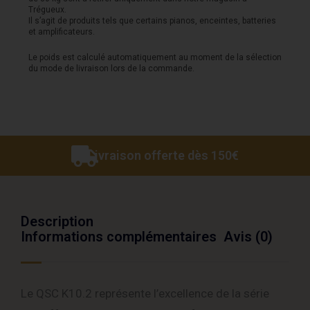
Trégueux.
Il s’agit de produits tels que certains pianos, enceintes, batteries
et amplificateurs.
Le poids est calculé automatiquement au moment de la sélection
du mode de livraison lors de la commande.
Livraison offerte dès 150€
Description
Informations complémentaires
Avis (0)
Le QSC K10.2 représente l’excellence de la série