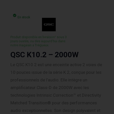
En stock
Produit disponible en livraison¹ sous 3
jours ouvrés, ou des aujourd’hui dans
notre magasin a Trégueux.
QSC K10.2 – 2000W
Le QSC K10.2 est une enceinte active 2 voies de
10 pouces issue de la série K.2, conçue pour les
professionnels de l’audio. Elle intègre un
amplificateur Class-D de 2000W avec les
technologies Intrinsic Correction™ et Directivity
Matched Transition® pour des performances
audio exceptionnelles. Son design polyvalent et