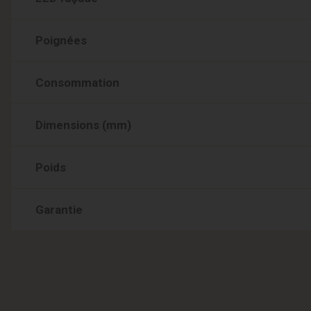
Poignées
Consommation
Dimensions (mm)
Poids
Garantie